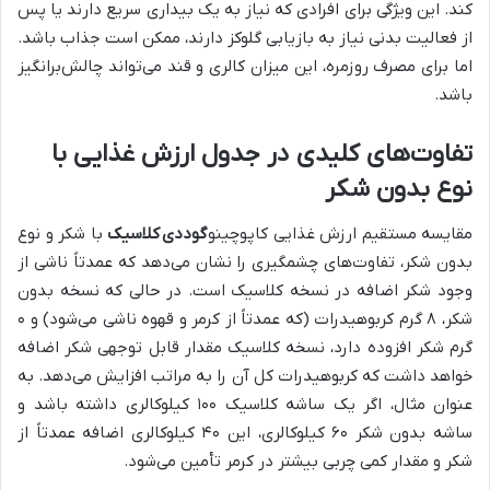
کند. این ویژگی برای افرادی که نیاز به یک بیداری سریع دارند یا پس
از فعالیت بدنی نیاز به بازیابی گلوکز دارند، ممکن است جذاب باشد.
اما برای مصرف روزمره، این میزان کالری و قند می‌تواند چالش‌برانگیز
باشد.
تفاوت‌های کلیدی در جدول ارزش غذایی با
نوع بدون شکر
مقایسه مستقیم ارزش غذایی کاپوچینو
گوددی کلاسیک
با شکر و نوع
بدون شکر، تفاوت‌های چشمگیری را نشان می‌دهد که عمدتاً ناشی از
وجود شکر اضافه در نسخه کلاسیک است. در حالی که نسخه بدون
شکر، ۸ گرم کربوهیدرات (که عمدتاً از کرمر و قهوه ناشی می‌شود) و ۰
گرم شکر افزوده دارد، نسخه کلاسیک مقدار قابل توجهی شکر اضافه
خواهد داشت که کربوهیدرات کل آن را به مراتب افزایش می‌دهد. به
عنوان مثال، اگر یک ساشه کلاسیک ۱۰۰ کیلوکالری داشته باشد و
ساشه بدون شکر ۶۰ کیلوکالری، این ۴۰ کیلوکالری اضافه عمدتاً از
شکر و مقدار کمی چربی بیشتر در کرمر تأمین می‌شود.