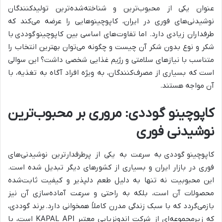
عنوان یکی از محبوب‌ترین و شناخته‌شده‌ترین تولیدکنندگان
نوشیدنی‌های فوری در ایران، کاپوچینوهایی را عرضه می‌کند که
طرفداران زیادی دارد. اما تفاوت‌های اساسی بین کاپوچینو
گوددی
با
شکر و نوع بدون شکر آن چیست و چگونه می‌توان بهترین انتخاب را
متناسب با نیازهای سلامتی و رژیم غذایی شخصی داشت؟ این سوالی
است که بسیاری از مصرف‌کنندگان، به ویژه افراد آگاه به تغذیه، با
آن مواجه هستند.
کاپوچینو گوددی: مروری بر محبوب‌ترین
نوشیدنی فوری
کاپوچینو
گوددی به سرعت به یکی از پرطرفدارترین نوشیدنی‌های
فوری در بازار ایران و بسیاری از کشورهای دیگر تبدیل شده است.
این محبوبیت نه تنها به دلیل طعم دلپذیر و کیفیت ثابت‌شده
محصولات آن است، بلکه به راحتی و سرعت آماده‌سازی آن نیز
بازمی‌گردد که با سبک زندگی مدرن کاملاً همخوانی دارد. برند گوددی،
که زیرمجموعه‌ای از شرکت اندونزیایی معتبر KAPAL API است، با