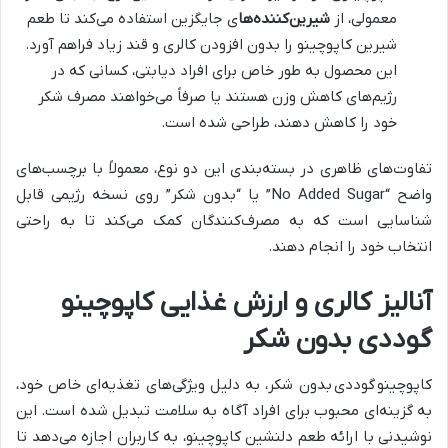
معمولی، از
شیرین‌کننده‌ها
ی جایگزین استفاده می‌کند تا طعم
شیرین کاپوچینو را بدون افزودن کالری و قند زیاد فراهم آورد.
این محصول به طور خاص برای افراد دیابتی، کسانی که در
رژیم‌های کاهش وزن هستند یا صرفاً می‌خواهند مصرف شکر
خود را کاهش دهند، طراحی شده است.
تفاوت‌های ظاهری در بسته‌بندی این دو نوع، معمولاً با برچسب‌های
واضح “No Added Sugar” یا “بدون شکر” روی نسخه رژیمی قابل
شناسایی است که به مصرف‌کنندگان کمک می‌کند تا به راحتی
انتخاب خود را انجام دهند.
آنالیز کالری و ارزش غذایی کاپوچینو
گوددی بدون شکر
کاپوچینو
گوددی
بدون شکر، به دلیل ویژگی‌های تغذیه‌ای خاص خود،
به گزینه‌ای محبوب برای افراد آگاه به سلامت تبدیل شده است. این
نوشیدنی با ارائه طعم دلنشین کاپوچینو، به کاربران اجازه می‌دهد تا