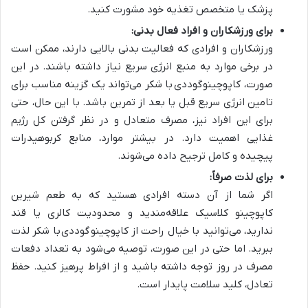
پزشک یا متخصص تغذیه خود مشورت کنید.
برای ورزشکاران و افراد فعال بدنی:
ورزشکاران و افرادی که فعالیت بدنی بالایی دارند، ممکن است
در برخی موارد به منبع انرژی سریع نیاز داشته باشند. در این
صورت، کاپوچینو
گوددی با شکر می‌تواند یک گزینه مناسب برای
تامین انرژی سریع قبل یا بعد از تمرین باشد. با این حال، حتی
برای این افراد نیز، مصرف متعادل و در نظر گرفتن کل رژیم
غذایی اهمیت دارد. در بیشتر موارد، منابع کربوهیدرات
پیچیده و کامل ترجیح داده می‌شوند.
برای لذت صرفاً:
اگر شما از آن دسته افرادی هستید که به طعم شیرین
کاپوچینو کلاسیک علاقه‌مندید و محدودیت کالری یا قند
ندارید، می‌توانید با خیال راحت از کاپوچینو
گوددی با شکر لذت
ببرید. اما حتی در این صورت، توصیه می‌شود به تعداد دفعات
مصرف در روز توجه داشته باشید و از افراط پرهیز کنید. حفظ
تعادل، کلید سلامت پایدار است.