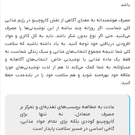
باشد.
مصرف هوشمندانه به معنای آگاهی از نقش کاپوچینو در رژیم غذایی
کلی شماست. اگر روزانه چند ساشه از این نوشیدنی‌ها را مصرف
می‌کنید، حتی اگر نوع بدون شکر باشد، باید به کل کالری و مواد
افزودنی دریافتی خود توجه کنید. به یاد داشته باشید که سلامت
کلی شما نتیجه مجموع انتخاب‌های غذایی و سبک زندگی شماست، نه
فقط یک ماده غذایی یا نوشیدنی خاص. انتخاب‌های آگاهانه و
مسئولانه، به شما کمک می‌کند تا هم از لذت نوشیدنی‌های مورد
علاقه خود بهره‌مند شوید و هم سلامت خود را در بلندمدت حفظ
کنید.
عادت به مطالعه برچسب‌های تغذیه‌ای و تمرکز بر
مصرف متعادل، نه تنها برای
کاپوچینو
گوددی بلکه برای تمام مواد غذایی،
گامی اساسی در مسیر سلامت پایدار است.