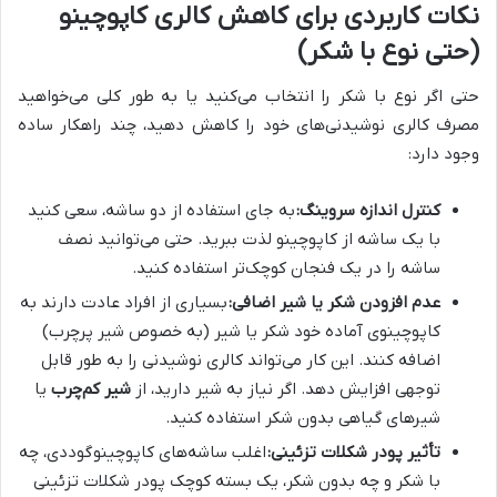
نکات کاربردی برای کاهش کالری کاپوچینو
(حتی نوع با شکر)
حتی اگر نوع با شکر را انتخاب می‌کنید یا به طور کلی می‌خواهید
مصرف کالری نوشیدنی‌های خود را کاهش دهید، چند راهکار ساده
وجود دارد:
کنترل اندازه سروینگ:
به جای استفاده از دو ساشه، سعی کنید
با یک ساشه از کاپوچینو لذت ببرید. حتی می‌توانید نصف
ساشه را در یک فنجان کوچک‌تر استفاده کنید.
عدم افزودن شکر یا شیر اضافی:
بسیاری از افراد عادت دارند به
کاپوچینوی آماده خود شکر یا شیر (به خصوص شیر پرچرب)
اضافه کنند. این کار می‌تواند کالری نوشیدنی را به طور قابل
توجهی افزایش دهد. اگر نیاز به شیر دارید، از
شیر کم‌چرب
یا
شیرهای گیاهی بدون شکر استفاده کنید.
تأثیر پودر شکلات تزئینی:
اغلب ساشه‌های کاپوچینو
گوددی، چه
با شکر و چه بدون شکر، یک بسته کوچک پودر شکلات تزئینی