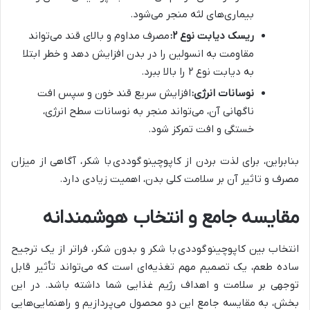
بیماری‌های لثه منجر می‌شود.
ریسک دیابت نوع ۲:
مصرف مداوم و بالای قند می‌تواند
مقاومت به انسولین را در بدن افزایش دهد و خطر ابتلا
به دیابت نوع ۲ را بالا ببرد.
نوسانات انرژی:
افزایش سریع قند خون و سپس افت
ناگهانی آن، می‌تواند منجر به نوسانات سطح انرژی،
خستگی و افت تمرکز شود.
بنابراین، برای لذت بردن از کاپوچینو
گوددی با شکر، آگاهی از میزان
مصرف و تاثیر آن بر سلامت کلی بدن، اهمیت زیادی دارد.
مقایسه جامع و انتخاب هوشمندانه
انتخاب بین کاپوچینو
گوددی با شکر و بدون شکر، فراتر از یک ترجیح
ساده طعم، یک تصمیم مهم تغذیه‌ای است که می‌تواند تأثیر قابل
توجهی بر سلامت و اهداف رژیم غذایی شما داشته باشد. در این
بخش، به مقایسه جامع این دو محصول می‌پردازیم و راهنمایی‌هایی