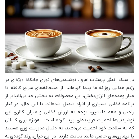
در سبک زندگی پرشتاب امروز، نوشیدنی‌های فوری جایگاه ویژه‌ای در
رژیم غذایی روزانه ما پیدا کرده‌اند. از صبحانه‌های سریع گرفته تا
میان‌وعده‌های انرژی‌بخش، این محصولات به بخشی جدایی‌ناپذیر از
برنامه غذایی بسیاری از افراد تبدیل شده‌اند. با این حال، در کنار
راحتی و طعم دلنشین، توجه به ارزش غذایی و میزان کالری این
نوشیدنی‌ها اهمیت فزاینده‌ای پیدا کرده است؛ به‌ویژه برای کسانی
که به سلامت خود اهمیت می‌دهند، به دنبال مدیریت وزن هستند
یا بیماری‌های خاصی مانند دیابت دارند. در این میان،
برند گوددی
به