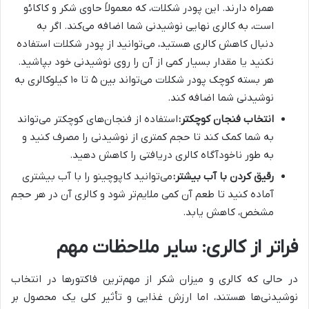
همراه دارند. این پودر شکلات، که معمولاً حاوی شکر و کاکائو
است، به کالری نهایی نوشیدنی شما اضافه می‌کند. اگر به
دنبال کاهش کالری هستید، می‌توانید از پودر شکلات استفاده
نکنید یا مقدار بسیار کمی از آن را روی نوشیدنی خود بپاشید.
هر بسته کوچک پودر شکلات می‌تواند بین ۵ تا ۱۰ کیلوکالری به
نوشیدنی شما اضافه کند.
انتخاب فنجان کوچکتر:
استفاده از فنجان‌های کوچکتر می‌تواند
به شما کمک کند تا حجم کمتری از نوشیدنی را مصرف کنید و
به طور ناخودآگاه کالری دریافتی را کاهش دهید.
رقیق کردن با آب بیشتر:
می‌توانید کاپوچینو را با آب بیشتری
آماده کنید تا طعم آن کمی ملایم‌تر شود و کالری آن در هر حجم
مشخص، کاهش یابد.
فراتر از کالری: سایر ملاحظات مهم
در حالی که کالری و میزان شکر از مهم‌ترین فاکتورها در انتخاب
نوشیدنی‌ها هستند، اما ارزش غذایی و تأثیر کلی یک محصول بر