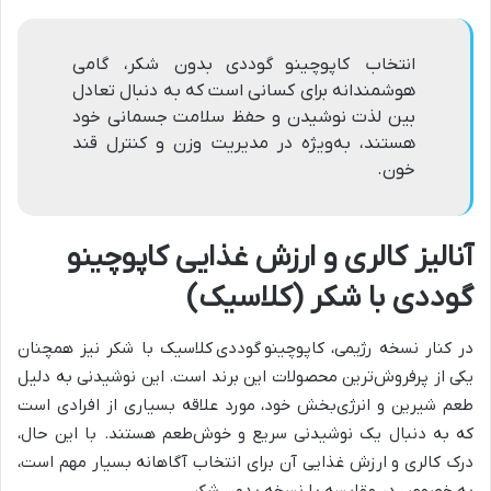
انتخاب کاپوچینو
گوددی
بدون شکر، گامی
هوشمندانه برای کسانی است که به دنبال تعادل
بین لذت نوشیدن و حفظ سلامت جسمانی خود
هستند، به‌ویژه در مدیریت وزن و کنترل قند
خون.
آنالیز کالری و ارزش غذایی کاپوچینو
گوددی با شکر (کلاسیک)
در کنار نسخه رژیمی، کاپوچینو
گوددی کلاسیک با شکر نیز همچنان
یکی از پرفروش‌ترین محصولات این برند است. این نوشیدنی به دلیل
طعم شیرین و انرژی‌بخش خود، مورد علاقه بسیاری از افرادی است
که به دنبال یک نوشیدنی سریع و خوش‌طعم هستند. با این حال،
درک کالری و ارزش غذایی آن برای انتخاب آگاهانه بسیار مهم است،
به خصوص در مقایسه با نسخه بدون شکر.