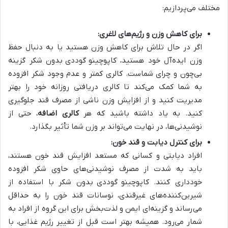
مختلف می‌پردازیم:
برای کاهش وزن و رژیم‌های لاغری:
اگر در حال تلاش برای کاهش وزن هستید یا به دنبال حفظ
وزن ایده‌آل خود هستید، کاپوچینو
گوددی بدون شکر گزینه
بی‌چون و چرای شماست. کالری کمتر و عدم وجود شکر افزوده
به شما کمک می‌کند تا کالری دریافتی روزانه خود را بهتر
مدیریت کنید و از افزایش وزن ناشی از مصرف قند جلوگیری
کنید. به یاد داشته باشید که هر
کالری اضافه
، حتی از
نوشیدنی‌ها، در نهایت می‌تواند بر وزن شما تأثیر بگذارد.
برای کنترل دیابت و قند خون:
افراد دیابتی و کسانی که مستعد افزایش قند خون هستند،
باید به شدت از مصرف نوشیدنی‌های حاوی شکر افزوده
خودداری کنند. کاپوچینو
گوددی بدون شکر با استفاده از
شیرین‌کننده‌های غیرقندی، نوسانات قند خون را به حداقل
می‌رساند و گزینه‌ای ایمن و لذت‌بخش برای این گروه از افراد به
شمار می‌رود. همیشه بهتر است قبل از تغییر رژیم غذایی، با