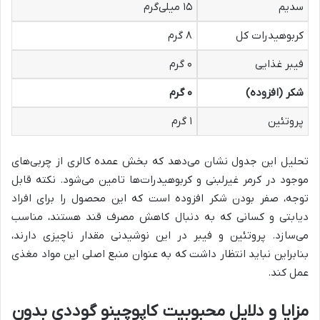
سدیم
۱۵ میلی‌گرم
کربوهیدرات کل
۸ گرم
فیبر غذایی
۰ گرم
شکر (افزوده)
۰ گرم
پروتئین
۱ گرم
تحلیل این جدول نشان می‌دهد که بخش عمده کالری از چربی‌های
موجود در کرمر غیرلبنی و کربوهیدرات‌ها تامین می‌شود. نکته قابل
توجه، صفر بودن شکر افزوده است که این محصول را برای افراد
دیابتی و کسانی که به دنبال کاهش مصرف قند هستند، مناسب
می‌سازد. پروتئین و فیبر در این نوشیدنی مقدار ناچیزی دارند،
بنابراین نباید انتظار داشت که به عنوان منبع اصلی این مواد مغذی
عمل کند.
مزایا و دلایل محبوبیت کاپوچینو گوددی بدون