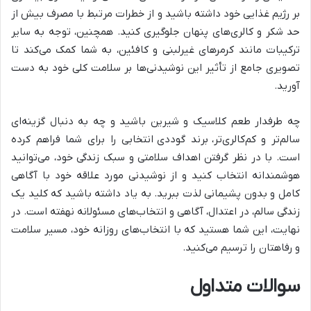
بر رژیم غذایی خود داشته باشید و از خطرات مرتبط با مصرف بیش از
حد شکر و کالری‌های پنهان جلوگیری کنید. همچنین، توجه به سایر
ترکیبات مانند کرمرهای غیرلبنی و کافئین، به شما کمک می‌کند تا
تصویری جامع از تأثیر این نوشیدنی‌ها بر سلامت کلی خود به دست
آورید.
چه طرفدار طعم کلاسیک و شیرین باشید و چه به دنبال گزینه‌ای
سالم‌تر و کم‌کالری‌تر، برند گوددی انتخابی را برای شما فراهم کرده
است. با در نظر گرفتن اهداف سلامتی و سبک زندگی خود، می‌توانید
هوشمندانه انتخاب کنید و از نوشیدنی مورد علاقه خود با آگاهی
کامل و بدون پشیمانی لذت ببرید. به یاد داشته باشید که کلید یک
زندگی سالم، در اعتدال، آگاهی و انتخاب‌های مسئولانه نهفته است. در
نهایت، این شما هستید که با انتخاب‌های روزانه خود، مسیر سلامت
و رفاهتان را ترسیم می‌کنید.
سوالات متداول