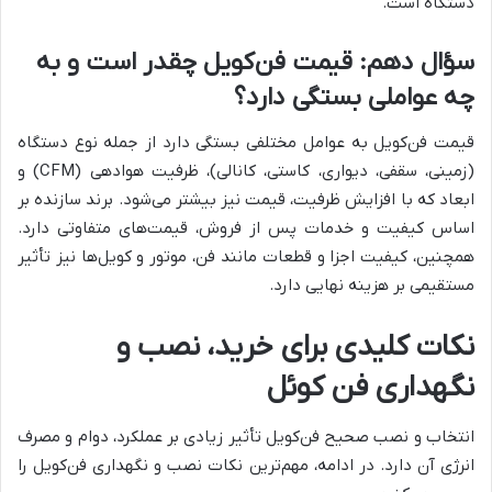
دستگاه است.
سؤال دهم: قیمت فن‌کویل چقدر است و به
چه عواملی بستگی دارد؟
قیمت فن‌کویل به عوامل مختلفی بستگی دارد از جمله نوع دستگاه
(زمینی، سقفی، دیواری، کاستی، کانالی)، ظرفیت هوادهی (CFM) و
ابعاد که با افزایش ظرفیت، قیمت نیز بیشتر می‌شود. برند سازنده بر
اساس کیفیت و خدمات پس از فروش، قیمت‌های متفاوتی دارد.
همچنین، کیفیت اجزا و قطعات مانند فن، موتور و کویل‌ها نیز تأثیر
مستقیمی بر هزینه نهایی دارد.
نکات کلیدی برای خرید، نصب و
نگهداری فن کوئل
انتخاب و نصب صحیح فن‌کویل تأثیر زیادی بر عملکرد، دوام و مصرف
انرژی آن دارد. در ادامه، مهم‌ترین نکات نصب و نگهداری فن‌کویل را