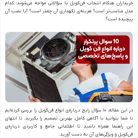
خریداران هنگام انتخاب فن‌کویل با سؤالاتی مواجه می‌شوند: کدام
مدل مناسب‌تر است؟ هزینه‌ی نگهداری آن چقدر است؟ آیا نصب آن
پیچیده است؟
در این مقاله، ۱۰ سؤال رایج درباره‌ی انواع فن‌کویل را بررسی کرده‌ایم
تا شما بتوانید با آگاهی کامل، بهترین تصمیم را بگیرید. تا انتهای
این راهنما همراه باشید تا اطلاعاتی جامع و کاربردی درباره‌ی
فن‌کویل و ویژگی‌های آن به دست آورید.