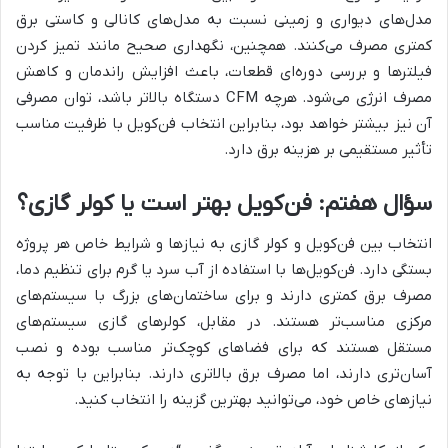
مدل‌های دیواری و زمینی نسبت به مدل‌های کانالی و کاستی برق
کمتری مصرف می‌کنند. همچنین، نگهداری صحیح مانند تمیز کردن
فیلترها و بررسی دوره‌ای قطعات، باعث افزایش راندمان و کاهش
مصرف انرژی می‌شود. هرچه CFM دستگاه بالاتر باشد، توان مصرفی
آن نیز بیشتر خواهد بود، بنابراین انتخاب فن‌کویل با ظرفیت مناسب
تأثیر مستقیمی بر هزینه برق دارد.
سؤال هفتم: فن‌کویل بهتر است یا کولر گازی؟
انتخاب بین فن‌کویل و کولر گازی به نیازها و شرایط خاص هر پروژه
بستگی دارد. فن‌کویل‌ها با استفاده از آب سرد یا گرم برای تنظیم دما،
مصرف برق کمتری دارند و برای ساختمان‌های بزرگ با سیستم‌های
مرکزی مناسب‌تر هستند. در مقابل، کولرهای گازی سیستم‌های
مستقل هستند که برای فضاهای کوچک‌تر مناسب بوده و نصب
آسان‌تری دارند، اما مصرف برق بالاتری دارند. بنابراین با توجه به
نیازهای خاص خود، می‌توانید بهترین گزینه را انتخاب کنید.