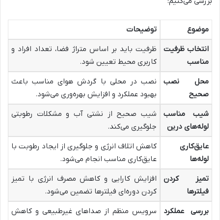
بررسی می‌کنیم:
موضوع
توضیحات
انتخاب ظرفیت
ظرفیت باید بر اساس متراژ فضا، تعداد افراد و
مناسب
کاربری محیط تعیین شود.
محل نصب
نصب در محلی با گردش هوای مناسب باعث
صحیح
بهبود عملکرد و افزایش بهره‌وری می‌شود.
شیب مناسب
شیب صحیح از نشتی آب و مشکلات رطوبتی
لوله‌های درین
جلوگیری می‌کند.
عایق‌کاری
کاهش اتلاف انرژی و جلوگیری از ایجاد رطوبت با
لوله‌ها
عایق‌کاری مناسب انجام می‌شود.
تمیز کردن
افزایش کارایی و کاهش مصرف انرژی با تمیز
فیلترها
کردن دوره‌ای فیلترها تضمین می‌شود.
بررسی عملکرد
سرویس منظم از صداهای غیرطبیعی و کاهش