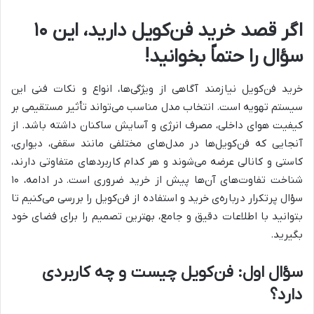
اگر قصد خرید فن‌کویل دارید، این ۱۰
سؤال را حتماً بخوانید!
خرید فن‌کویل نیازمند آگاهی از ویژگی‌ها، انواع و نکات فنی این
سیستم تهویه است. انتخاب مدل مناسب می‌تواند تأثیر مستقیمی بر
کیفیت هوای داخلی، مصرف انرژی و آسایش ساکنان داشته باشد. از
آنجایی که فن‌کویل‌ها در مدل‌های مختلفی مانند سقفی، دیواری،
کاستی و کانالی عرضه می‌شوند و هر کدام کاربردهای متفاوتی دارند،
شناخت تفاوت‌های آن‌ها پیش از خرید ضروری است. در ادامه، ۱۰
سؤال پرتکرار درباره‌ی خرید و استفاده از فن‌کویل را بررسی می‌کنیم تا
بتوانید با اطلاعات دقیق و جامع، بهترین تصمیم را برای فضای خود
بگیرید.
سؤال اول: فن‌کویل چیست و چه کاربردی
دارد؟