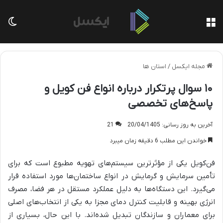
منو
تغی
مجله ایکسل
/
استان ها
۱۰ سوال پرتکرار درباره انواع فن کویل و
پاسخ‌های تخصصی
آخرین به روز رسانی: 20/04/1405
21
خواندن این مطلب 6 دقیقه زمان میبرد
فن‌کویل یکی از مؤثرترین سیستم‌های تهویه مطبوع است که برای
تأمین سرمایش و گرمایش در انواع ساختمان‌ها مورد استفاده قرار
می‌گیرد. این دستگاه‌ها به دلیل عملکرد مستقل در هر فضا، مصرف
انرژی بهینه و قابلیت کنترل دمای مجزا به یکی از انتخاب‌های اصلی
برای معماران و سازندگان تبدیل شده‌اند. با این حال، بسیاری از