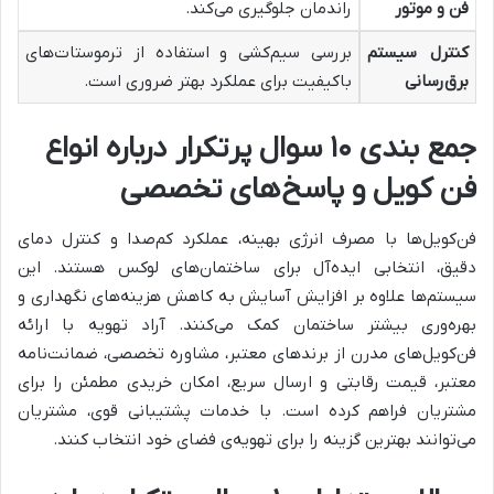
فن و موتور
راندمان جلوگیری می‌کند.
کنترل سیستم
بررسی سیم‌کشی و استفاده از ترموستات‌های
برق‌رسانی
باکیفیت برای عملکرد بهتر ضروری است.
جمع بندی ۱۰ سوال پرتکرار درباره انواع
فن کویل و پاسخ‌های تخصصی
فن‌کویل‌ها با مصرف انرژی بهینه، عملکرد کم‌صدا و کنترل دمای
دقیق، انتخابی ایده‌آل برای ساختمان‌های لوکس هستند. این
سیستم‌ها علاوه بر افزایش آسایش به کاهش هزینه‌های نگهداری و
بهره‌وری بیشتر ساختمان کمک می‌کنند. آراد تهویه با ارائه
فن‌کویل‌های مدرن از برندهای معتبر، مشاوره تخصصی، ضمانت‌نامه
معتبر، قیمت رقابتی و ارسال سریع، امکان خریدی مطمئن را برای
مشتریان فراهم کرده است. با خدمات پشتیبانی قوی، مشتریان
می‌توانند بهترین گزینه را برای تهویه‌ی فضای خود انتخاب کنند.