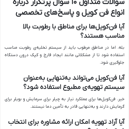
سوالات متداول ۱۰ سوال پرتکرار درباره
انواع فن کویل و پاسخ‌های تخصصی
آیا فن‌کویل‌ها برای مناطق با رطوبت بالا
مناسب هستند؟
بله. اما در مناطق مرطوب باید از سیستم تخلیه‌ی رطوبت مناسب
استفاده شود تا از مشکلاتی مانند ایجاد قارچ و کپک درون دستگاه
جلوگیری شود.
آیا فن‌کویل می‌تواند به‌تنهایی به‌عنوان
سیستم تهویه‌ی مطبوع استفاده شود؟
خیر. فن‌کویل‌ها برای عملکرد نیاز به چیلر برای سرمایش و بویلر برای
گرمایش دارند و به‌تنهایی قادر به تأمین دما نیستند.
آیا آراد تهویه امکان ارائه مشاوره برای انتخاب