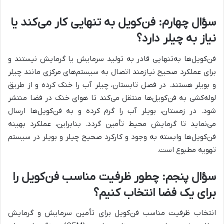
سؤال چهارم: فن‌کویل به تنهایی کار می‌کند یا
نیاز به چیلر دارد؟
فن‌کویل‌ها به‌تنهایی قادر به تولید سرمایش یا گرمایش نیستند و
برای عملکرد صحیح نیازمند اتصال به سیستم‌های مرکزی مانند چیلر
و بویلر هستند. در فصل تابستان، چیلر آب را خنک کرده و از طریق
لوله‌کشی به فن‌کویل‌ها منتقل می‌کند تا هوای خنک در فضا منتشر
شود. در زمستان، بویلر آب را گرم کرده و به فن‌کویل‌ها ارسال
می‌نماید تا گرمایش محیط تأمین گردد. بنابراین، عملکرد بهینه
فن‌کویل‌ها وابسته به وجود و کارکرد صحیح چیلر و بویلر در سیستم
تهویه مطبوع است.
سؤال پنجم: چطور ظرفیت مناسب فن‌کویل را
برای یک فضا انتخاب کنیم؟
انتخاب ظرفیت مناسب فن‌کویل برای تأمین سرمایش و گرمایش