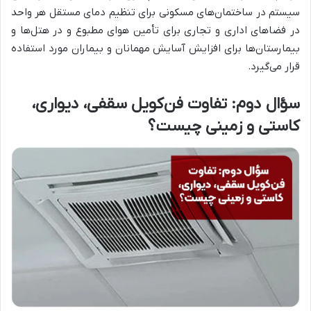
سیستم در ساختمان‌های مسکونی برای تنظیم دمای مستقل هر واحد
در فضاهای اداری و تجاری برای تأمین هوای مطبوع و در هتل‌ها و
بیمارستان‌ها برای افزایش آسایش مهمانان و بیماران مورد استفاده
قرار می‌گیرد.
سؤال دوم: تفاوت فن‌کویل سقفی، دیواری،
کاستی و زمینی چیست؟