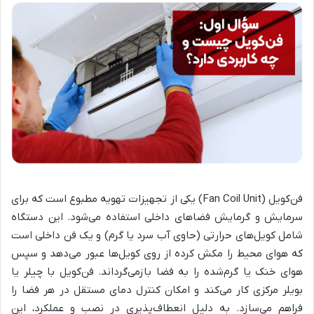
فن‌کویل (Fan Coil Unit) یکی از تجهیزات تهویه مطبوع است که برای
سرمایش و گرمایش فضاهای داخلی استفاده می‌شود. این دستگاه
شامل کویل‌های حرارتی (حاوی آب سرد یا گرم) و یک فن داخلی است
که هوای محیط را مکش کرده از روی کویل‌ها عبور می‌دهد و سپس
هوای خنک یا گرم‌شده را به فضا بازمی‌گرداند. فن‌کویل با چیلر یا
بویلر مرکزی کار می‌کند و امکان کنترل دمای مستقل در هر فضا را
فراهم می‌سازد. به دلیل انعطاف‌پذیری در نصب و عملکرد، این