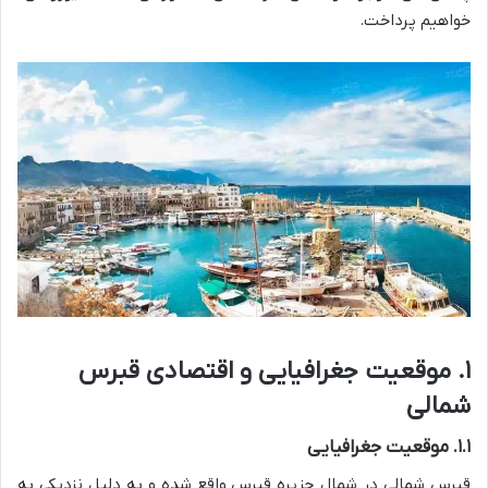
خواهیم پرداخت.
۱. موقعیت جغرافیایی و اقتصادی قبرس
شمالی
۱.۱. موقعیت جغرافیایی
قبرس شمالی در شمال جزیره قبرس واقع شده و به دلیل نزدیکی به