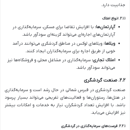
جذابیت دارد.
۲.۱.۱. انواع املاک
آپارتمان‌ها:
با افزایش تقاضا برای مسکن، سرمایه‌گذاری در
آپارتمان‌های اجاره‌ای می‌تواند گزینه‌ای سودآور باشد.
ویلاها:
ویلاهای لوکس در مناطق گردشگری می‌توانند درآمد
خوبی از طریق اجاره برای سرمایه‌گذاران ایجاد کنند.
املاک تجاری:
سرمایه‌گذاری در مشاغل محلی و فروشگاه‌ها نیز
می‌تواند سودآور باشد.
۲.۲. صنعت گردشگری
صنعت گردشگری در قبرس شمالی در حال رشد است و سرمایه‌گذاری
در هتل‌ها، رستوران‌ها و فعالیت‌های تفریحی می‌تواند بسیار پرسود
باشد. با افزایش تعداد گردشگران، نیاز به خدمات و امکانات بیشتر
نیز افزایش می‌یابد.
۲.۲.۱. فرصت‌های سرمایه‌گذاری در گردشگری