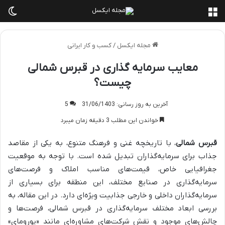
منو
تغی
مجله ایکسل
/
کسب و کار ایرانی
معایب سرمایه گذاری در قبرس شمالی
چیست؟
آخرین به روز رسانی: 31/06/1403
5
خواندن این مطلب 3 دقیقه زمان میبرد
قبرس شمالی
، با تاریخچه غنی و فرهنگ متنوع، به یکی از مقاصد
جذاب برای سرمایه‌گذاران تبدیل شده است. با توجه به موقعیت
جغرافیایی خاص، قیمت‌های مناسب املاک و فرصت‌های
سرمایه‌گذاری در صنایع مختلف، این منطقه برای بسیاری از
سرمایه‌گذاران داخلی و خارجی جذابیت ویژه‌ای دارد. در این مقاله، به
بررسی ابعاد مختلف سرمایه‌گذاری در قبرس شمالی، فرصت‌ها و
چالش‌های موجود و نقش شرکت‌های مشاوره‌ای مانند «یورومای»