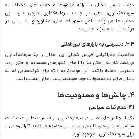
دولت قبرس شمالی با ارائه مشوق‌ها و حمایت‌های مختلف به
سرمایه‌گذاران، سعی در جذب سرمایه‌گذاری خارجی دارد. این
حمایت‌ها می‌تواند شامل تسهیلات مالی، مشاوره و پشتیبانی در
فرآیند ثبت‌نام شرکت‌ها باشد.
۳.۳. دسترسی به بازارهای بین‌المللی
موقعیت جغرافیایی قبرس شمالی این امکان را به سرمایه‌گذاران
می‌دهد که به راحتی به بازارهای کشورهای همسایه و حتی اروپا
دسترسی داشته باشند. این موضوع به ویژه برای شرکت‌هایی که به
دنبال صادرات محصولات خود هستند، بسیار حائز اهمیت است.
۴. چالش‌ها و محدودیت‌ها
۴.۱. عدم ثبات سیاسی
یکی از چالش‌های اصلی در سرمایه‌گذاری در قبرس شمالی، عدم ثبات
سیاسی و تنش‌های تاریخی است. این موضوع می‌تواند نگرانی‌هایی را
برای سرمایه‌گذاران به وجود آورد.