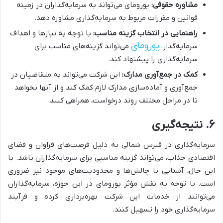
مشاوره حقوقی:
یورومای می‌تواند به سرمایه‌گذاران در زمینه
قوانین و مقررات مربوط به سرمایه‌گذاری مشاوره دهد.
راهنمایی در انتخاب گزینه مناسب:
با توجه به نیازها و اهداف
یورومای
سرمایه‌گذار،
می‌تواند گزینه‌های مناسب برای
سرمایه‌گذاری را پیشنهاد کند.
کمک در جمع‌آوری مدارک:
این شرکت می‌تواند به متقاضیان در
جمع‌آوری و آماده‌سازی مدارک لازم کمک کند و از آنها بخواهد
تا در مراحل مختلف روند درخواست، همراهی کنند.
۶. نتیجه‌گیری
سرمایه‌گذاری در قبرس شمالی به دلیل فرصت‌های فراوان و فضای
اقتصادی جذاب، می‌تواند گزینه مناسبی برای سرمایه‌گذاران باشد. با
این حال، آشنایی با چالش‌ها و محدودیت‌های موجود نیز ضروری
است. با توجه به نقش مؤثر یورومای در این حوزه، سرمایه‌گذاران
می‌توانند از خدمات این شرکت بهره‌برداری کرده و فرآیند
سرمایه‌گذاری خود را تسهیل کنند.