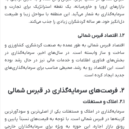
بازارهای اروپا و خاورمیانه، یک نقطه استراتژیک برای تجارت و
سرمایه‌گذاری به شمار می‌آید. این منطقه با سواحل زیبا و طبیعت
دل‌انگیز خود، هر ساله گردشگران زیادی را جذب می‌کند.
۱.۲. اقتصاد قبرس شمالی
اقتصاد قبرس شمالی به طور عمده به صنعت گردشگری، کشاورزی و
ساخت و ساز وابسته است. در سال‌های اخیر، سرمایه‌گذاری در
بخش‌های فناوری اطلاعات و خدمات مالی نیز در حال رشد بوده
است. این اقتصاد رو به رشد، محیطی مناسب برای سرمایه‌گذاری‌های
جدید ایجاد کرده است.
۲. فرصت‌های سرمایه‌گذاری در قبرس شمالی
۲.۱. املاک و مستغلات
سرمایه‌گذاری در املاک و مستغلات یکی از اصلی‌ترین و سودآورترین
گزینه‌ها در قبرس شمالی است. با توجه به قیمت‌های نسبتاً پایین و
رونق بازار اجاره، این حوزه به ویژه برای سرمایه‌گذاران خارجی