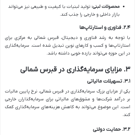
محصولات لبنی:
تولید لبنیات با کیفیت و طبیعی نیز می‌تواند
بازار داخلی و خارجی را جذب کند.
۲.۴. فناوری و استارتاپ‌ها
با توجه به رشد فناوری و دیجیتال، قبرس شمالی به مرکزی برای
استارتاپ‌ها و کسب و کارهای نوین تبدیل شده است. سرمایه‌گذاری
در این حوزه می‌تواند بازده خوبی داشته باشد.
۳. مزایای سرمایه‌گذاری در قبرس شمالی
۳.۱. تسهیلات مالیاتی
یکی از مزایای بزرگ سرمایه‌گذاری در قبرس شمالی، نرخ پایین مالیات
بر درآمد شرکت‌ها و مشوق‌های مالیاتی برای سرمایه‌گذاران خارجی
است. این موضوع می‌تواند به کاهش هزینه‌های سرمایه‌گذاری کمک
کند.
۳.۲. حمایت دولتی