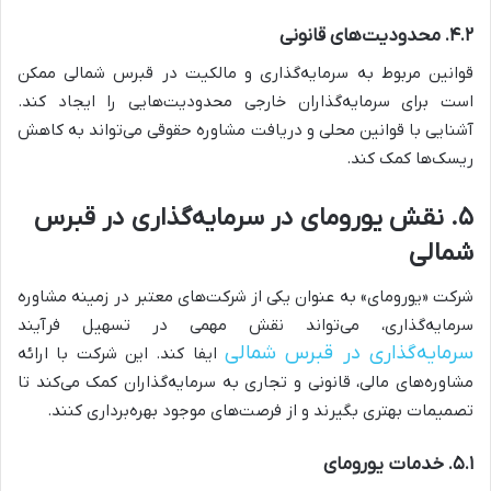
۴.۲. محدودیت‌های قانونی
قوانین مربوط به سرمایه‌گذاری و مالکیت در قبرس شمالی ممکن
است برای سرمایه‌گذاران خارجی محدودیت‌هایی را ایجاد کند.
آشنایی با قوانین محلی و دریافت مشاوره حقوقی می‌تواند به کاهش
ریسک‌ها کمک کند.
۵. نقش یورومای در سرمایه‌گذاری در قبرس
شمالی
شرکت «یورومای» به عنوان یکی از شرکت‌های معتبر در زمینه مشاوره
سرمایه‌گذاری، می‌تواند نقش مهمی در تسهیل فرآیند
سرمایه‌گذاری در قبرس شمالی
ایفا کند. این شرکت با ارائه
مشاوره‌های مالی، قانونی و تجاری به سرمایه‌گذاران کمک می‌کند تا
تصمیمات بهتری بگیرند و از فرصت‌های موجود بهره‌برداری کنند.
۵.۱. خدمات یورومای