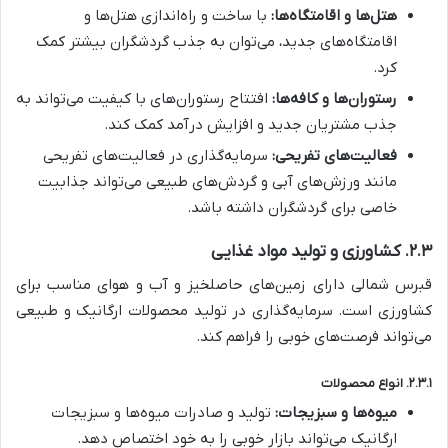
هتل‌ها و اقامتگاه‌ها:
با ساخت و راه‌اندازی هتل‌ها و
اقامتگاه‌های جدید، می‌توان به جذب گردشگران بیشتر کمک
کرد.
رستوران‌ها و کافه‌ها:
افتتاح رستوران‌های با کیفیت می‌تواند به
جذب مشتریان جدید و افزایش درآمد کمک کند.
فعالیت‌های تفریحی:
سرمایه‌گذاری در فعالیت‌های تفریحی
مانند ورزش‌های آبی و گردش‌های طبیعی می‌تواند جذابیت
خاصی برای گردشگران داشته باشد.
۲.۳. کشاورزی و تولید مواد غذایی
قبرس شمالی دارای زمین‌های حاصلخیز و آب و هوای مناسب برای
کشاورزی است. سرمایه‌گذاری در تولید محصولات ارگانیک و طبیعی
می‌تواند فرصت‌های خوبی را فراهم کند.
۲.۳.۱. انواع محصولات
میوه‌ها و سبزیجات:
تولید و صادرات میوه‌ها و سبزیجات
ارگانیک می‌تواند بازار خوبی را به خود اختصاص دهد.