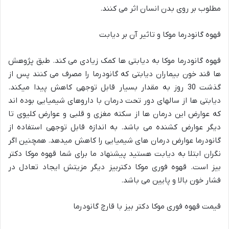
مطلوب بر روی بدن انسان اثر می کنند.
قهوه گانودرما موکا و تاثیر آن بر دیابت
قهوه گانودرما موکا به دیابتی ها کمک زیادی می کند. طبق پژوهش
ها قند خون بیماران دیابتی که گانودرما را مصرف می کنند پس از
گذشت 30 روز به مقدار بسیار قابل توجهی کاهش پیدا میکند.
دیابتی ها از سالهای دور تحت درمان با داروهای شیمیایی بوده اند
که عوارض این درمان ها از سکته مغزی و قلبی و عوارض کلیوی تا
دیگر عوارض کشنده می باشد. به اندازه قابل توجهی استفاده از
گانودرما عوارض درمان های شیمیایی را کاهش میدهد. همچنین اگر
نگران ابتلا به دیابت هستید پیشنهاد ما برای شما قهوه موکا دکتر
بیز است. قهوه فوری موکا دکتربیز دیگر مزیتش ایجاد تعادل در
فشار خون بالا و پایین می باشد.
قیمت قهوه فوری موکا دکتر بیز با قارچ گانودرما