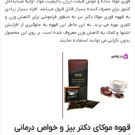
فوری موکا ساده و خوش قیمت ارزان باکیفیت مواد اولية صنایداخل
کشور برای مصرف کننده بسیار قابل قبول میباشد. افراد بسیار زیادی
به قهوه فوری موکا دکتر بیز به منظور فراموشی برای کاهش وزن و
لاغری بهره می برند. به این خاطر این قهوه به جلوگیری از افزایش
اشتها و کمک به کاهش وزن معروف شده است. بر روی این محصول
بدون نگرانی می توانند استفاده نمایند.
قهوه موکای دکتر بیز و خواص درمانی