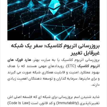
بروزرسانی اتریوم کلاسیک: سفر یک شبکه
غیرقابل تغییر
بروزرسانی اتریوم کلاسیک یا به عبارت بهتر،
هارد فورک های
اتریوم کلاسیک
(ETC)، رویدادهای مهمی هستند که با هدف
بهبود عملکرد، امنیت و قابلیت همکاری شبکه صورت می گیرند
و برای ماینرها، سرمایه گذاران و توسعه دهندگان اهمیت زیادی
دارند.
شاید شنیدن اسم بروزرسانی برای شبکه ای که فلسفه اصلی اش
تغییرناپذیری (Immutability) و کد قانون است (Code Is Law)