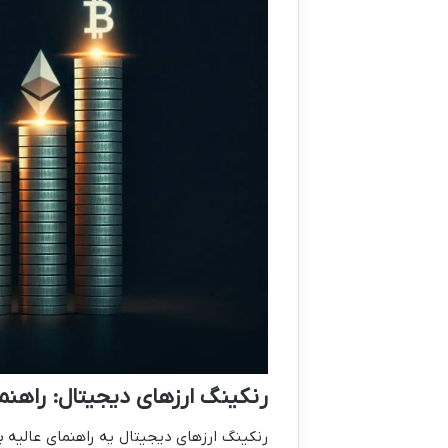
رنکینگ ارزهای دیجیتال: راهن
رنکینگ ارزهای دیجیتال یه راهنمای عالیه بر