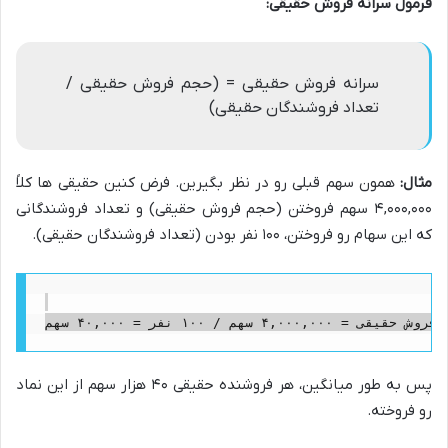
فرمول سرانه فروش حقیقی:
سرانه فروش حقیقی = (حجم فروش حقیقی /
تعداد فروشندگان حقیقی)
مثال:
همون سهم قبلی رو در نظر بگیرین. فرض کنین حقیقی ها کلاً
۴,۰۰۰,۰۰۰ سهم فروختن (حجم فروش حقیقی) و تعداد فروشندگانی
که این سهام رو فروختن، ۱۰۰ نفر بودن (تعداد فروشندگان حقیقی).
پس به طور میانگین، هر فروشنده حقیقی ۴۰ هزار سهم از این نماد
رو فروخته.