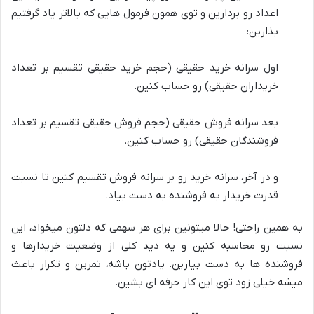
اعداد رو بردارین و توی همون فرمول هایی که بالاتر یاد گرفتیم
بذارین:
اول سرانه خرید حقیقی (حجم خرید حقیقی تقسیم بر تعداد
خریداران حقیقی) رو حساب کنین.
بعد سرانه فروش حقیقی (حجم فروش حقیقی تقسیم بر تعداد
فروشندگان حقیقی) رو حساب کنین.
و در آخر، سرانه خرید رو بر سرانه فروش تقسیم کنین تا نسبت
قدرت خریدار به فروشنده به دست بیاد.
به همین راحتی! حالا میتونین برای هر سهمی که دلتون میخواد، این
نسبت رو محاسبه کنین و یه دید کلی از وضعیت خریدارها و
فروشنده ها به دست بیارین. یادتون باشه، تمرین و تکرار باعث
میشه خیلی زود توی این کار حرفه ای بشین.