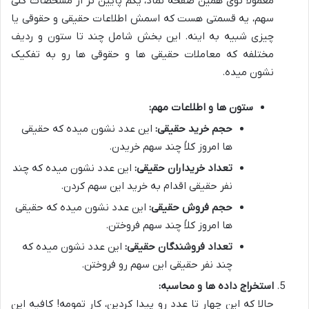
معمولاً توی همین صفحه نماد، یکم پایین تر از مشخصات کلی
سهم، یه قسمتی هست که اسمش اطلاعات حقیقی و حقوقی یا
چیزی شبیه به اینه. این بخش شامل چند تا ستون و ردیف
مختلفه که معاملات حقیقی ها و حقوقی ها رو به تفکیک
نشون میده.
ستون ها و اطلاعات مهم:
حجم خرید حقیقی:
این عدد نشون میده که حقیقی
ها امروز کلاً چند سهم خریدن.
تعداد خریداران حقیقی:
این عدد نشون میده که چند
نفر حقیقی اقدام به خرید این سهم کردن.
حجم فروش حقیقی:
این عدد نشون میده که حقیقی
ها امروز کلاً چند سهم فروختن.
تعداد فروشندگان حقیقی:
این عدد نشون میده که
چند نفر حقیقی این سهم رو فروختن.
استخراج داده ها و محاسبه:
حالا که این چهار تا عدد رو پیدا کردین، کار تمومه! کافیه این