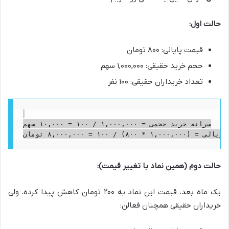
حالت اول:
قیمت پایانی: ۸۰۰ تومان
حجم خرید حقیقی: ۱,۰۰۰,۰۰۰ سهم
تعداد خریداران حقیقی: ۱۰۰ نفر
سرانه خرید حجمی = ۱,۰۰۰,۰۰۰ / ۱۰۰ = ۱۰,۰۰۰ سهم

حالت دوم (همین نماد با تغییر قیمت):
یک ماه بعد، قیمت این نماد به ۲۰۰ تومان کاهش پیدا کرده، ولی
خریداران حقیقی همچنان فعالن: