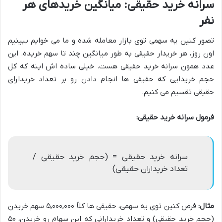
سرانه خرید حقیقی: میانگین خریدهای هر
نفر
تصور کنین یه سهمی توی بازار معامله شده و ما می خوایم ببینیم
اون روز، هر خریدار حقیقی به طور میانگین چند تا سهم خریده. این
عدد همون سرانه خرید حقیقی هست. خیلی ساده اش اینه که کل
حجم خریدایی که حقیقی ها انجام دادن رو بر تعداد خریدارای
حقیقی تقسیم می کنیم.
فرمول سرانه خرید حقیقی:
سرانه خرید حقیقی = (حجم خرید حقیقی /
تعداد خریداران حقیقی)
مثال:
فرض کنین توی یه سهمی، حقیقی ها کلاً ۵,۰۰۰,۰۰۰ سهم خریدن
(حجم خرید حقیقی) و تعداد خریدارانی که این سهام رو خریدن، ۵۰