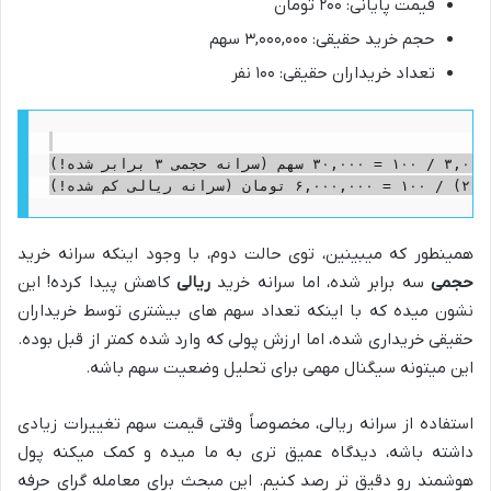
قیمت پایانی: ۲۰۰ تومان
حجم خرید حقیقی: ۳,۰۰۰,۰۰۰ سهم
تعداد خریداران حقیقی: ۱۰۰ نفر
سرانه خرید حجمی = ۳,۰۰۰,۰۰۰ / ۱۰۰ = ۳۰,۰۰۰ سهم (سرانه حجمی ۳ برابر شده!)

همینطور که میبینین، توی حالت دوم، با وجود اینکه سرانه خرید
حجمی
سه برابر شده، اما سرانه خرید
ریالی
کاهش پیدا کرده! این
نشون میده که با اینکه تعداد سهم های بیشتری توسط خریداران
حقیقی خریداری شده، اما ارزش پولی که وارد شده کمتر از قبل بوده.
این میتونه سیگنال مهمی برای تحلیل وضعیت سهم باشه.
استفاده از سرانه ریالی، مخصوصاً وقتی قیمت سهم تغییرات زیادی
داشته باشه، دیدگاه عمیق تری به ما میده و کمک میکنه پول
هوشمند رو دقیق تر رصد کنیم. این مبحث برای معامله گرای حرفه