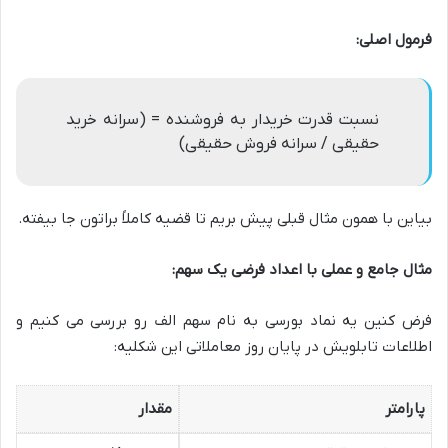
فرمول اصلی:
نسبت قدرت خریدار به فروشنده = (سرانه خرید
حقیقی / سرانه فروش حقیقی)
بیاین با همون مثال قبلی پیش بریم تا قضیه کاملاً براتون جا بیفته.
مثال جامع و عملی با اعداد فرضی یک سهم:
فرض کنین یه نماد بورسی به نام سهم الف رو بررسی می کنیم و
اطلاعات تابلویش در پایان روز معاملاتی این شکلیه:
پارامتر
مقدار