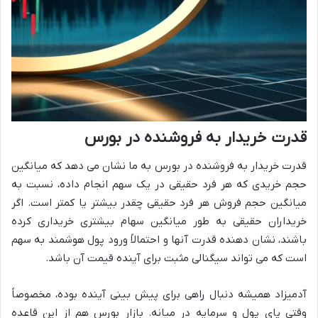
قدرت خریدار به فروشنده در بورس
قدرت خریدار به فروشنده در بورس به ما نشان می دهد که میانگین
حجم خریدی که هر فرد حقیقی در یک سهم انجام داده، نسبت به
میانگین حجم فروش هر فرد حقیقی چقدر بیشتر یا کمتر است. اگر
خریداران حقیقی به طور میانگین سهام بیشتری خریداری کرده
باشند، نشان دهنده قدرت آنها و احتمالاً ورود پول هوشمند به سهم
است که می تواند سیگنالی مثبت برای آینده قیمت آن باشد.
آدمیزاد همیشه دنبال راهی برای پیش بینی آینده بوده، مخصوصاً
وقتی پای پول و سرمایه در میانه. بازار بورس هم از این قاعده