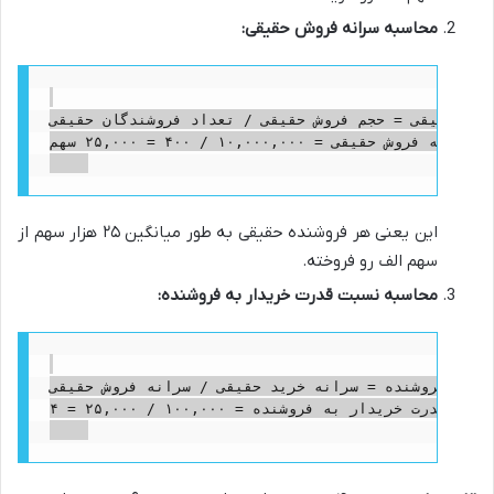
محاسبه سرانه فروش حقیقی:
فروش حقیقی = حجم فروش حقیقی / تعداد فروشندگان حقیقی
سرانه فروش حقیقی = ۱۰,۰۰۰,۰۰۰ / ۴۰۰ = ۲۵,۰۰۰ سهم

این یعنی هر فروشنده حقیقی به طور میانگین ۲۵ هزار سهم از
سهم الف رو فروخته.
محاسبه نسبت قدرت خریدار به فروشنده:
ار به فروشنده = سرانه خرید حقیقی / سرانه فروش حقیقی
نسبت قدرت خریدار به فروشنده = ۱۰۰,۰۰۰ / ۲۵,۰۰۰ = ۴
