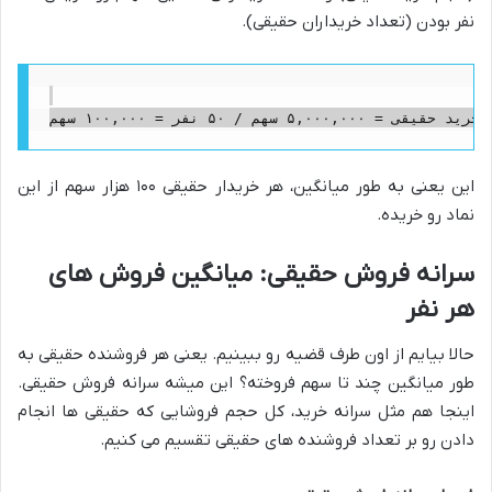
نفر بودن (تعداد خریداران حقیقی).
این یعنی به طور میانگین، هر خریدار حقیقی ۱۰۰ هزار سهم از این
نماد رو خریده.
سرانه فروش حقیقی: میانگین فروش های
هر نفر
حالا بیایم از اون طرف قضیه رو ببینیم. یعنی هر فروشنده حقیقی به
طور میانگین چند تا سهم فروخته؟ این میشه سرانه فروش حقیقی.
اینجا هم مثل سرانه خرید، کل حجم فروشایی که حقیقی ها انجام
دادن رو بر تعداد فروشنده های حقیقی تقسیم می کنیم.