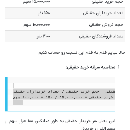
حجم خرید حقیقی
۱۵,۰۰۰,۰۰۰ سهم
تعداد خریداران حقیقی
۱۵۰ نفر
حجم فروش حقیقی
۱۰,۰۰۰,۰۰۰ سهم
تعداد فروشندگان حقیقی
۴۰۰ نفر
حالا بیایم قدم به قدم این نسبت رو حساب کنیم:
محاسبه سرانه خرید حقیقی:
 خرید حقیقی = حجم خرید حقیقی / تعداد خریداران حقیقی
سرانه خرید حقیقی = ۱۵,۰۰۰,۰۰۰ / ۱۵۰ = ۱۰۰,۰۰۰ سهم

این یعنی هر خریدار حقیقی به طور میانگین ۱۰۰ هزار سهم از
سهم الف رو خریده.