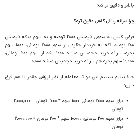
بالاتر و دقیق تر کنه.
چرا سرانه ریالی گاهی دقیق تره؟
فرض کنین یه سهمی قیمتش ۲۰۰۰ تومنه و یه سهم دیگه قیمتش
۲۰۰ تومنه. اگه یه خریدار حقیقی از سهم ۲۰۰۰ تومانی، ۱۰۰۰ سهم
بخره، سرانه خرید حجمیش میشه ۱۰۰۰. اگه از سهم ۲۰۰ تومانی،
۱۰,۰۰۰ سهم بخره هم سرانه خرید حجمیش میشه ۱۰,۰۰۰.
حالا بیایم ببینیم این دو تا معامله از نظر
ارزشی
چقدر با هم فرق
دارن:
برای سهم ۲۰۰۰ تومانی: ۱۰۰۰ سهم * ۲۰۰۰ تومان = ۲,۰۰۰,۰۰۰
تومان
برای سهم ۲۰۰ تومانی: ۱۰,۰۰۰ سهم * ۲۰۰ تومان = ۲,۰۰۰,۰۰۰
تومان