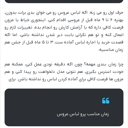
حرف اول رو می زنه. اگه لباس عروس رو می خوای بدی برات بدوزن،
بهتره ۶ تا ۹ ماه قبل از عروسی اقدام کنی. اینجوری خیاط یا مزون
فرصت کافی داره که با آرامش کارش رو انجام بده، تغییرات لازم رو
اعمال کنه و تو هم نگرانی بابت دیر شدن نداشته باشی. اما اگه
قصدت خرید یا اجاره لباس آماده ست، ۳ تا ۵ ماه قبل از جشن هم
زمان مناسبیه.
چرا زمان بندی مهمه؟ چون اگه دقیقه نودی عمل کنی، ممکنه هم
خودت استرس بگیری، هم نتونی مدل دلخواهت رو پیدا کنی و هم
مزون ها فرصت کافی برای آماده کردن لباس رو نداشته باشن. برای
زمان مناسب پرو لباس عروس