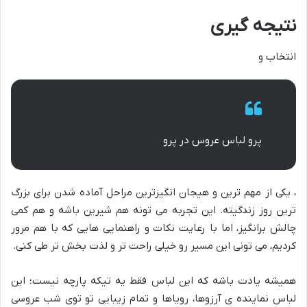
نتیجه گیری
انتخاب و
پرو لباس عروس در پرو
، یکی از مهم ترین و هیجان انگیزترین مراحل آماده شدن برای بزرگ
ترین روز زندگیته. این تجربه می تونه هم شیرین باشه و هم کمی
چالش برانگیز، اما با رعایت نکات و راهنمایی هایی که با هم مرور
کردیم، می تونی این مسیر رو خیلی راحت تر و لذت بخش تر طی کنی.
همیشه یادت باشه که این لباس فقط یه تیکه پارچه نیست؛ این
لباس نماینده ی آرزوها، رویاها و تمام زیبایی تو توی شب عروسی