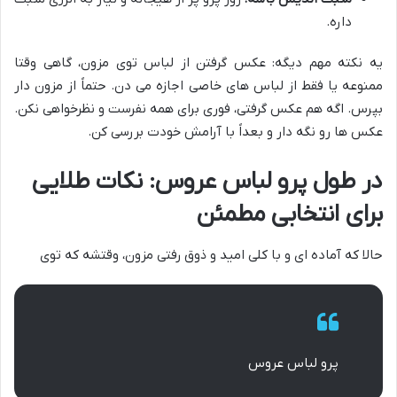
داره.
یه نکته مهم دیگه: عکس گرفتن از لباس توی مزون، گاهی وقتا
ممنوعه یا فقط از لباس های خاصی اجازه می دن. حتماً از مزون دار
بپرس. اگه هم عکس گرفتی، فوری برای همه نفرست و نظرخواهی نکن.
عکس ها رو نگه دار و بعداً با آرامش خودت بررسی کن.
در طول پرو لباس عروس: نکات طلایی
برای انتخابی مطمئن
حالا که آماده ای و با کلی امید و ذوق رفتی مزون، وقتشه که توی
پرو لباس عروس