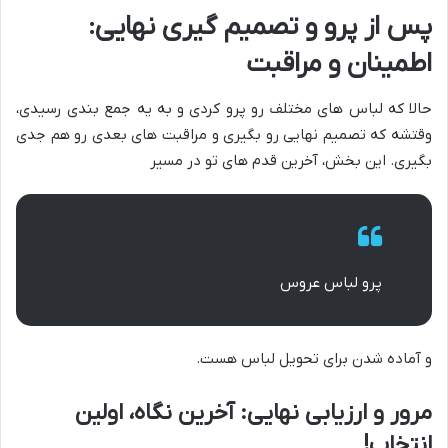
پس از پرو و تصمیم گیری نهایی:
اطمینان و مراقبت
حالا که لباس های مختلف رو پرو کردی و به یه جمع بندی رسیدی،
وقتشه که تصمیم نهایی رو بگیری و مراقبت های بعدی رو هم جدی
بگیری. این بخش، آخرین قدم های تو در مسیر
پرو لباس عروس
و آماده شدن برای تحویل لباس هست.
مرور و ارزیابی نهایی: آخرین نگاه، اولین
انتخاب!