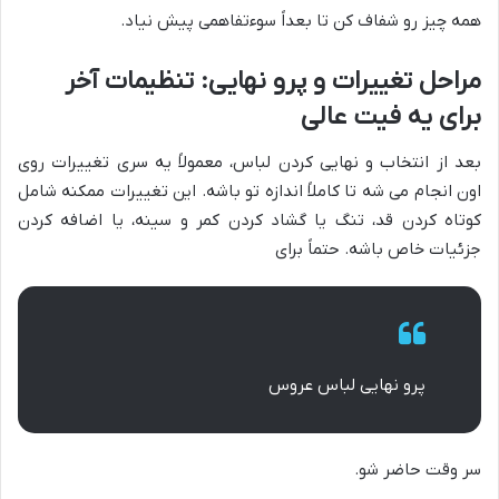
همه چیز رو شفاف کن تا بعداً سوءتفاهمی پیش نیاد.
مراحل تغییرات و پرو نهایی: تنظیمات آخر
برای یه فیت عالی
بعد از انتخاب و نهایی کردن لباس، معمولاً یه سری تغییرات روی
اون انجام می شه تا کاملاً اندازه تو باشه. این تغییرات ممکنه شامل
کوتاه کردن قد، تنگ یا گشاد کردن کمر و سینه، یا اضافه کردن
جزئیات خاص باشه. حتماً برای
پرو نهایی لباس عروس
سر وقت حاضر شو.