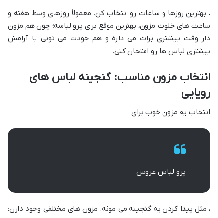
، بهترین روزها و ساعات رو انتخاب کن. معمولاً روزهای وسط هفته و
ساعت های خلوت مزون، بهترین موقع برای پرو لباسه؛ چون هم مزون
دار وقت بیشتری برات می ذاره و هم خودت می تونی با آرامش
بیشتری لباس ها رو امتحان کنی.
انتخاب مزون مناسب: گنجینه لباس های
رویایی
انتخاب یه مزون خوب برای
پرو لباس عروس
، مثل پیدا کردن یه گنجینه می مونه. مزون های مختلفی وجود دارن: