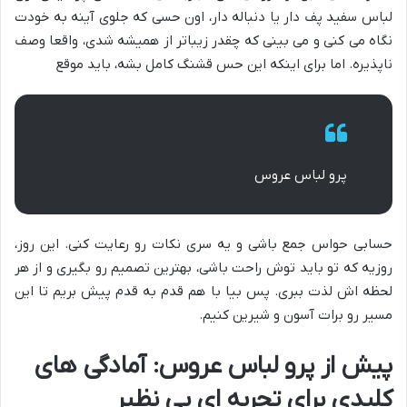
لباس سفید پف دار یا دنباله دار، اون حسی که جلوی آینه به خودت
نگاه می کنی و می بینی که چقدر زیباتر از همیشه شدی، واقعا وصف
ناپذیره. اما برای اینکه این حس قشنگ کامل بشه، باید موقع
پرو لباس عروس
حسابی حواس جمع باشی و یه سری نکات رو رعایت کنی. این روز،
روزیه که تو باید توش راحت باشی، بهترین تصمیم رو بگیری و از هر
لحظه اش لذت ببری. پس بیا با هم قدم به قدم پیش بریم تا این
مسیر رو برات آسون و شیرین کنیم.
پیش از پرو لباس عروس: آمادگی های
کلیدی برای تجربه ای بی نظیر