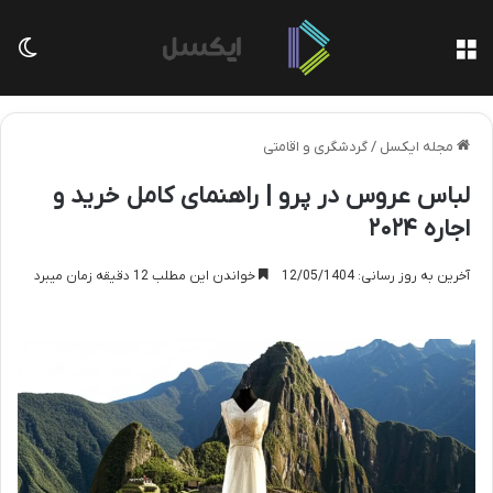
منو
تغی
مجله ایکسل
/
گردشگری و اقامتی
لباس عروس در پرو | راهنمای کامل خرید و
اجاره ۲۰۲۴
آخرین به روز رسانی: 12/05/1404
خواندن این مطلب 12 دقیقه زمان میبرد