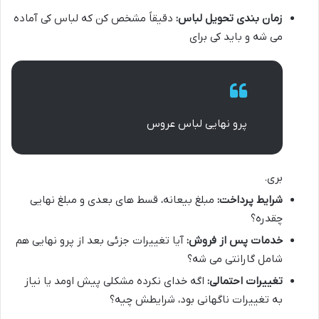
زمان بندی تحویل لباس:
دقیقاً مشخص کن که لباس کی آماده
می شه و باید کی برای
پرو نهایی لباس عروس
بری.
شرایط پرداخت:
مبلغ بیعانه، قسط های بعدی و مبلغ نهایی
چقدره؟
خدمات پس از فروش:
آیا تغییرات جزئی بعد از پرو نهایی هم
شامل گارانتی می شه؟
تغییرات احتمالی:
اگه خدای نکرده مشکلی پیش اومد یا نیاز
به تغییرات ناگهانی بود، شرایطش چیه؟