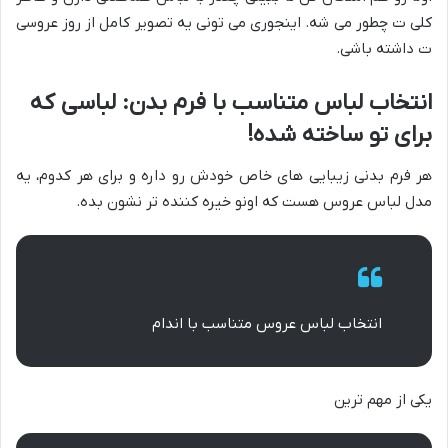
کلی ت چطور می شه. اینجوری می تونی یه تصویر کامل از روز عروسی
ت داشته باشی.
انتخاب لباس متناسب با فرم بدن: لباسی که
برای تو ساخته شده!
هر فرم بدنی زیبایی های خاص خودش رو داره و برای هر کدوم، یه
مدل لباس عروس هست که اونو خیره کننده تر نشون بده.
انتخاب لباس عروس متناسب با اندام
یکی از مهم ترین