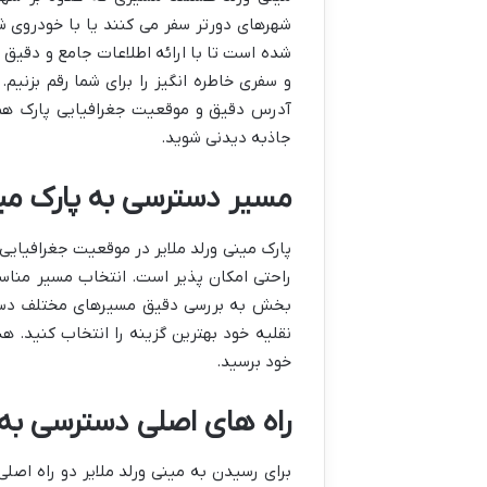
شهرهای دورتر سفر می کنند یا با خودروی ش
شده است تا با ارائه اطلاعات جامع و دقیق 
و سفری خاطره انگیز را برای شما رقم بزنیم
آدرس دقیق و موقعیت جغرافیایی پارک همه
جاذبه دیدنی شوید.
مسیر دسترسی به پارک مین
پارک مینی ورلد ملایر در موقعیت جغرافیایی
راحتی امکان پذیر است. انتخاب مسیر منا
بخش به بررسی دقیق مسیرهای مختلف دسترسی
نقلیه خود بهترین گزینه را انتخاب کنید. ه
خود برسید.
راه های اصلی دسترسی به م
برای رسیدن به مینی ورلد ملایر دو راه اصل