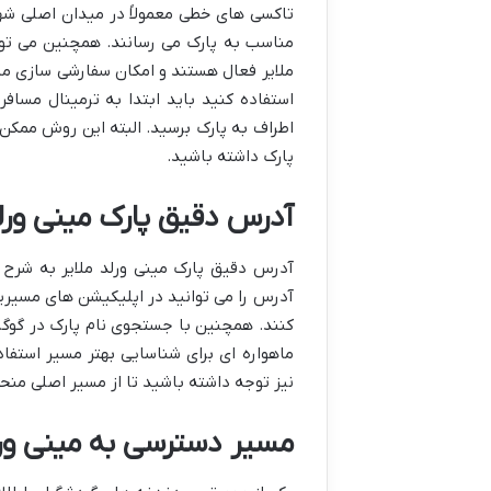
تاکسی های خطی معمولاً در میدان اصلی شهر 
مناسب به پارک می رسانند. همچنین می توان
ملایر فعال هستند و امکان سفارشی سازی مبد
استفاده کنید باید ابتدا به ترمینال مسافر
اطراف به پارک برسید. البته این روش ممکن 
پارک داشته باشید.
آدرس دقیق پارک مینی ورلد
آدرس را می توانید در اپلیکیشن های مسیریا
کنند. همچنین با جستجوی نام پارک در گوگ
ماهواره ای برای شناسایی بهتر مسیر استفاد
نیز توجه داشته باشید تا از مسیر اصلی منح
مسیر دسترسی به مینی ورل