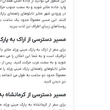
این منظور می توانید از جاده اصلی همدان-م
در ورودی شهر ملایر تابلوهای راهنمای پا
کنند. این مسیر معمولاً حدود یک ساعت به
روستاهای زیبای اطراف نیز لذت ببرید.
مسیر دسترسی از اراک به پارک 
برای سفر از اراک به پارک مینی ورلد ملایر ب
ترافیک است و به شما این امکان را می دهد
ملایر تابلوهای راهنمای پارک مینی ورلد ر
معمولاً حدود دو ساعت به طول می انجامد و 
نیز دیدن کنید.
مسیر دسترسی از کرمانشاه به 
برای سفر از کرمانشاه به پارک مینی ورلد م