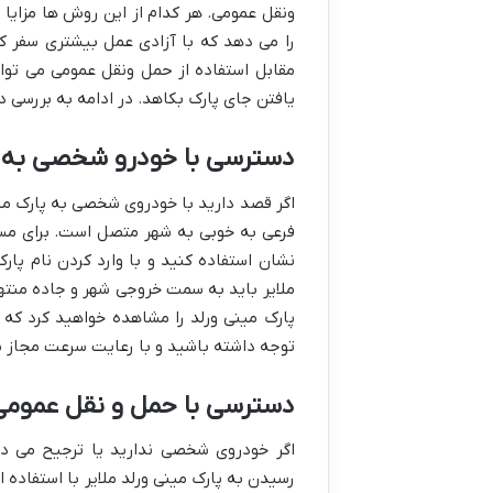
ونقل عمومی. هر کدام از این روش ها مزایا
را می دهد که با آزادی عمل بیشتری سفر ک
مقابل استفاده از حمل ونقل عمومی می توان
یافتن جای پارک بکاهد. در ادامه به بررسی د
دسترسی با خودرو شخصی به م
اگر قصد دارید با خودروی شخصی به پارک مینی
فرعی به خوبی به شهر متصل است. برای مسی
نشان استفاده کنید و با وارد کردن نام پارک
ملایر باید به سمت خروجی شهر و جاده منتهی
پارک مینی ورلد را مشاهده خواهید کرد که
توجه داشته باشید و با رعایت سرعت مجاز سف
دسترسی با حمل و نقل عمومی 
اگر خودروی شخصی ندارید یا ترجیح می ده
رسیدن به پارک مینی ورلد ملایر با استفاده 