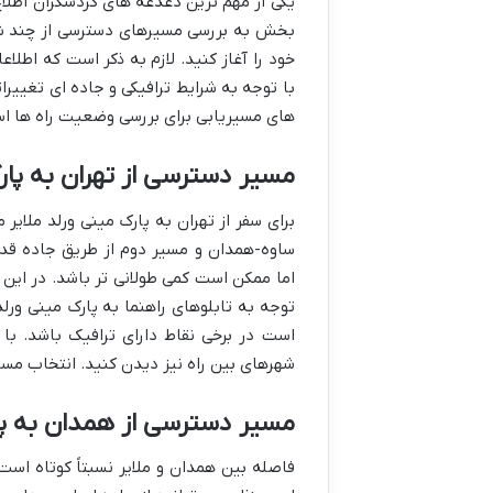
یکی از مهم ترین دغدغه های گردشگران اطلاع
بخش به بررسی مسیرهای دسترسی از چند شهر 
خود را آغاز کنید. لازم به ذکر است که اطل
با توجه به شرایط ترافیکی و جاده ای تغییرا
های مسیریابی برای بررسی وضعیت راه ها اس
مسیر دسترسی از تهران به پارک
برای سفر از تهران به پارک مینی ورلد ملایر 
ساوه-همدان و مسیر دوم از طریق جاده قدیم
اما ممکن است کمی طولانی تر باشد. در ای
توجه به تابلوهای راهنما به پارک مینی ورل
است در برخی نقاط دارای ترافیک باشد. با
شهرهای بین راه نیز دیدن کنید. انتخاب مسی
مسیر دسترسی از همدان به پار
فاصله بین همدان و ملایر نسبتاً کوتاه است 