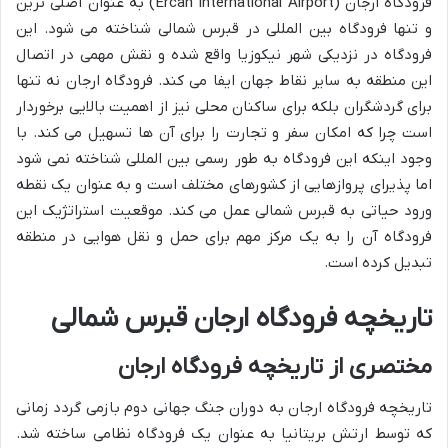
فرودگاه ارجان (Ercan International Airport) به عنوان اصلی ترین
و تنها فرودگاه بین المللی در قبرس شمالی شناخته می شود. این
فرودگاه در نزدیکی شهر نیکوزیا واقع شده و نقش مهمی در اتصال
این منطقه به سایر نقاط جهان ایفا می کند. فرودگاه ارجان نه تنها
برای گردشگران بلکه برای ساکنان محلی نیز از اهمیت بالایی برخوردار
است چرا که امکان سفر و تجارت را برای آن ها تسهیل می کند. با
وجود اینکه این فرودگاه به طور رسمی بین المللی شناخته نمی شود
اما پذیرای پروازهایی از کشورهای مختلف است و به عنوان یک نقطه
ورود حیاتی به قبرس شمالی عمل می کند. موقعیت استراتژیک این
فرودگاه آن را به یک مرکز مهم برای حمل و نقل هوایی در منطقه
تبدیل کرده است.
تاریخچه فرودگاه ارجان قبرس شمالی
مختصری از تاریخچه فرودگاه ارجان
تاریخچه فرودگاه ارجان به دوران جنگ جهانی دوم بازمی گردد زمانی
که توسط ارتش بریتانیا به عنوان یک فرودگاه نظامی ساخته شد.