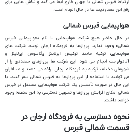
ارتباط قبرس شمالی با جهان خارج ایفا می کند و تلاش هایی برای
رفع این محدودیت ها در حال انجام است.
هواپیمایی قبرس شمالی
در حال حاضر هیچ شرکت هواپیمایی با نام «هواپیمایی قبرس
شمالی» وجود ندارد. پروازها به فرودگاه ارجان توسط شرکت های
هواپیمایی ترکیه مانند ترکیش ایرلاینز پگاسوس ایرلاینز و
آنادولوجت انجام می شود. این شرکت ها پروازهای متعددی را از
شهرهای مختلف ترکیه به فرودگاه ارجان ارائه می دهند و مسافران
می توانند با استفاده از این پروازها به قبرس شمالی سفر کنند. با
این حال در صورت تأسیس یک شرکت هواپیمایی مستقل در قبرس
شمالی امکان افزایش پروازها و تسهیل دسترسی به این منطقه وجود
خواهد داشت.
نحوه دسترسی به فرودگاه ارجان در
قسمت شمالی قبرس