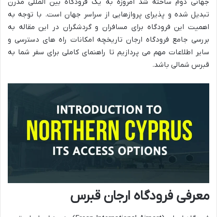
جهانی دوم ساخته شد امروزه به یک فرودگاه بین المللی مدرن
تبدیل شده و پذیرای پروازهایی از سراسر جهان است. با توجه به
اهمیت این فرودگاه برای مسافران و گردشگران در این مقاله به
بررسی جامع فرودگاه ارجان تاریخچه امکانات راه های دسترسی و
سایر اطلاعات مهم می پردازیم تا راهنمای کاملی برای سفر شما به
قبرس شمالی باشد.
معرفی فرودگاه ارجان قبرس