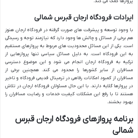
پروازها کمک می کند.
ایرادات فرودگاه ارجان قبرس شمالی
با وجود توسعه و پیشرفت های صورت گرفته در فرودگاه ارجان هنوز
هم برخی از مسائل و چالش ها وجود دارد که نیازمند توجه و رسیدگی
است. یکی از این مسائل محدودیت های مربوط به پروازهای مستقیم
به این فرودگاه است. به دلیل مسائل سیاسی تنها پروازهایی از
ترکیه به فرودگاه ارجان انجام می شود و این موضوع دسترسی
مسافران از سایر کشورها را محدود می کند. همچنین برخی از
مسافران از کمبود امکانات رفاهی در ترمینال قدیمی فرودگاه و تاخیر
در پروازها گلایه دارند. با این حال مسئولان فرودگاه ارجان در تلاش
هستند تا با رفع این مشکلات کیفیت خدمات و رضایت مسافران را
بهبود بخشند.
برنامه پروازهای فرودگاه ارجان قبرس
شمالی