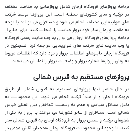
برنامه پروازهای فرودگاه ارجان شامل پروازهایی به مقاصد مختلف
در ترکیه و سایر کشورهای منطقه است. این پروازها توسط شرکت
های هواپیمایی مختلف انجام می شود و مسافران می توانند با توجه
به مقصد و زمان سفر خود پرواز مناسب را انتخاب کنند. برای اطلاع از
برنامه پروازهای فرودگاه ارجان می توان به وب سایت رسمی فرودگاه
یا وب سایت های شرکت های هواپیمایی مراجعه کرد. همچنین در
فرودگاه ارجان تابلوهای اطلاعات پرواز وجود دارد که اطلاعات مربوط
به زمان پروازها شماره پرواز و وضعیت پرواز را نمایش می دهند.
پروازهای مستقیم به قبرس شمالی
در حال حاضر تنها پروازهای مستقیم به قبرس شمالی از طریق
فرودگاه ارجان و از مبدأ ترکیه انجام می شود. این محدودیت به
دلیل مسائل سیاسی و عدم به رسمیت شناختن بین المللی قبرس
شمالی است. مسافران از سایر کشورها می توانند با پرواز به یکی از
شهرهای ترکیه و سپس پرواز به فرودگاه ارجان به قبرس شمالی سفر
کنند. با وجود این محدودیت فرودگاه ارجان همچنان نقش مهمی در