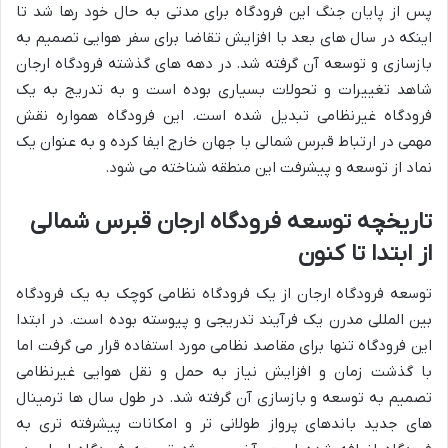
پس از پایان جنگ این فرودگاه برای مدتی به حال خود رها شد تا
اینکه در سال های بعد با افزایش تقاضا برای سفر هوایی تصمیم به
بازسازی و توسعه آن گرفته شد. در دهه های گذشته فرودگاه ارجان
شاهد تغییرات و تحولات بسیاری بوده است و به تدریج به یک
فرودگاه غیرنظامی تبدیل شده است. این فرودگاه همواره نقش
مهمی در ارتباط قبرس شمالی با جهان خارج ایفا کرده و به عنوان یک
نماد از توسعه و پیشرفت این منطقه شناخته می شود.
تاریخچه توسعه فرودگاه ارجان قبرس شمالی
از ابتدا تا کنون
توسعه فرودگاه ارجان از یک فرودگاه نظامی کوچک به یک فرودگاه
بین المللی مدرن یک فرآیند تدریجی و پیوسته بوده است. در ابتدا
این فرودگاه تنها برای مقاصد نظامی مورد استفاده قرار می گرفت اما
با گذشت زمان و افزایش نیاز به حمل و نقل هوایی غیرنظامی
تصمیم به توسعه و بازسازی آن گرفته شد. در طول سال ها ترمینال
های جدید باندهای پرواز طولانی تر و امکانات پیشرفته تری به