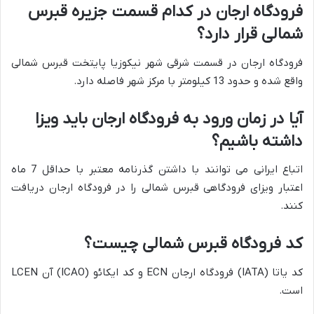
فرودگاه ارجان در کدام قسمت جزیره قبرس
شمالی قرار دارد؟
فرودگاه ارجان در قسمت شرقی شهر نیکوزیا پایتخت قبرس شمالی
واقع شده و حدود 13 کیلومتر با مرکز شهر فاصله دارد.
آیا در زمان ورود به فرودگاه ارجان باید ویزا
داشته باشیم؟
اتباع ایرانی می توانند با داشتن گذرنامه معتبر با حداقل 7 ماه
اعتبار ویزای فرودگاهی قبرس شمالی را در فرودگاه ارجان دریافت
کنند.
کد فرودگاه قبرس شمالی چیست؟
کد یاتا (IATA) فرودگاه ارجان ECN و کد ایکائو (ICAO) آن LCEN
است.