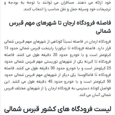
خود ارائه می دهند. مسافران می توانند با توجه به بودجه و
ترجیحات خود وسیله حمل و نقل مناسب را انتخاب کنند.
فاصله فرودگاه ارجان تا شهرهای مهم قبرس
شمالی
فرودگاه ارجان در فاصله نسبتاً کوتاهی از شهرهای مهم قبرس شمالی
قرار دارد. فاصله فرودگاه تا نیکوزیا پایتخت قبرس شمالی حدود 13
کیلومتر است و با خودرو حدود 20 دقیقه طول می کشد. فاصله
فرودگاه تا گیرنه یکی از شهرهای توریستی مهم قبرس شمالی حدود
25 کیلومتر است و با خودرو حدود 30 دقیقه طول می کشد. فاصله
فرودگاه تا فاماگوستا یکی دیگر از شهرهای مهم قبرس شمالی حدود
50 کیلومتر است و با خودرو حدود 45 دقیقه طول می کشد. این
فواصل کوتاه دسترسی به فرودگاه ارجان را از شهرهای مختلف قبرس
شمالی آسان می کند.
لیست فرودگاه های کشور قبرس شمالی