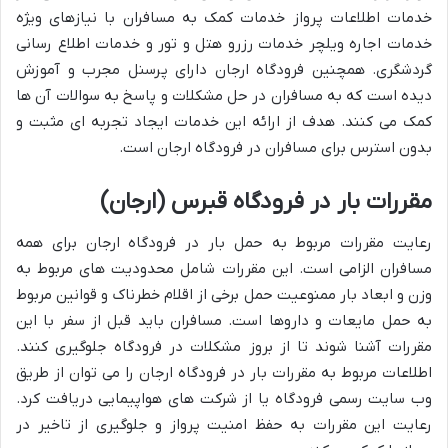
خدمات اطلاعات پرواز خدمات کمک به مسافران با نیازهای ویژه
خدمات اجاره ویلچر خدمات رزرو هتل و تور و خدمات اطلاع رسانی
گردشگری. همچنین فرودگاه ارجان دارای پرسنل مجرب و آموزش
دیده است که به مسافران در حل مشکلات و پاسخ به سوالات آن ها
کمک می کنند. هدف از ارائه این خدمات ایجاد تجربه ای مثبت و
بدون استرس برای مسافران در فرودگاه ارجان است.
مقررات بار در فرودگاه قبرس (ارجان)
رعایت مقررات مربوط به حمل بار در فرودگاه ارجان برای همه
مسافران الزامی است. این مقررات شامل محدودیت های مربوط به
وزن و ابعاد بار ممنوعیت حمل برخی از اقلام خطرناک و قوانین مربوط
به حمل مایعات و داروها است. مسافران باید قبل از سفر با این
مقررات آشنا شوند تا از بروز مشکلات در فرودگاه جلوگیری کنند.
اطلاعات مربوط به مقررات بار در فرودگاه ارجان را می توان از طریق
وب سایت رسمی فرودگاه یا از شرکت های هواپیمایی دریافت کرد.
رعایت این مقررات به حفظ امنیت پرواز و جلوگیری از تاخیر در