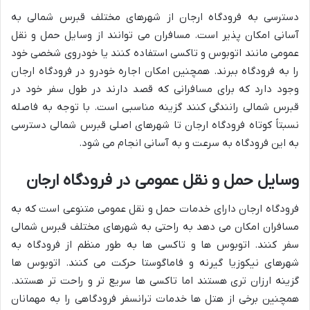
دسترسی به فرودگاه ارجان از شهرهای مختلف قبرس شمالی به
آسانی امکان پذیر است. مسافران می توانند از وسایل حمل و نقل
عمومی مانند اتوبوس و تاکسی استفاده کنند یا خودروی شخصی خود
را به فرودگاه ببرند. همچنین امکان اجاره خودرو در فرودگاه ارجان
وجود دارد که برای مسافرانی که قصد دارند در طول سفر خود در
قبرس شمالی رانندگی کنند گزینه مناسبی است. با توجه به فاصله
نسبتاً کوتاه فرودگاه ارجان تا شهرهای اصلی قبرس شمالی دسترسی
به این فرودگاه به سرعت و به آسانی انجام می شود.
وسایل حمل و نقل عمومی در فرودگاه ارجان
فرودگاه ارجان دارای خدمات حمل و نقل عمومی متنوعی است که به
مسافران امکان می دهد به راحتی به شهرهای مختلف قبرس شمالی
سفر کنند. اتوبوس ها و تاکسی ها به طور منظم از فرودگاه به
شهرهای نیکوزیا گیرنه و فاماگوستا حرکت می کنند. اتوبوس ها
گزینه ارزان تری هستند اما تاکسی ها سریع تر و راحت تر هستند.
همچنین برخی از هتل ها خدمات ترانسفر فرودگاهی را به مهمانان