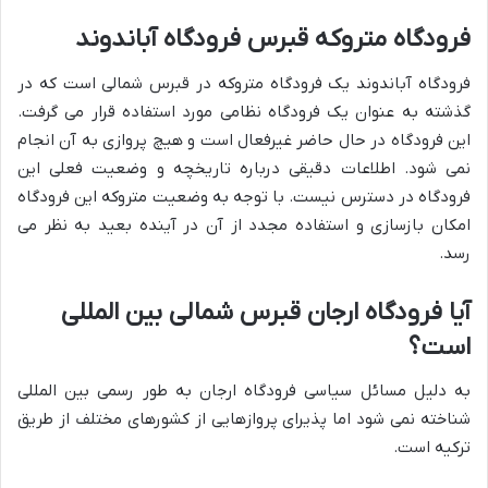
فرودگاه متروکه قبرس فرودگاه آباندوند
فرودگاه آباندوند یک فرودگاه متروکه در قبرس شمالی است که در
گذشته به عنوان یک فرودگاه نظامی مورد استفاده قرار می گرفت.
این فرودگاه در حال حاضر غیرفعال است و هیچ پروازی به آن انجام
نمی شود. اطلاعات دقیقی درباره تاریخچه و وضعیت فعلی این
فرودگاه در دسترس نیست. با توجه به وضعیت متروکه این فرودگاه
امکان بازسازی و استفاده مجدد از آن در آینده بعید به نظر می
رسد.
آیا فرودگاه ارجان قبرس شمالی بین المللی
است؟
به دلیل مسائل سیاسی فرودگاه ارجان به طور رسمی بین المللی
شناخته نمی شود اما پذیرای پروازهایی از کشورهای مختلف از طریق
ترکیه است.