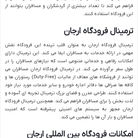
فراهم می کند تا تعداد بیشتری از گردشگران و مسافران بتوانند از
این فرودگاه استفاده کنند.
ترمینال فرودگاه ارجان
ترمینال فرودگاه ارجان به عنوان قلب تپنده این فرودگاه نقش
مهمی در ارائه خدمات به مسافران ایفا می کند. این ترمینال دارای
امکانات رفاهی و خدماتی متنوعی است که نیازهای مسافران را در
طول سفر برآورده می کند. در ترمینال فرودگاه ارجان مسافران می
توانند از فروشگاه های معاف از مالیات (Duty-Free) رستوران ها و
کافه ها صرافی ها دفاتر اجاره خودرو و سایر خدمات مورد نیاز خود
استفاده کنند. طراحی مدرن و فضای بزرگ ترمینال تجربه ای آسوده و
لذت بخش را برای مسافران فراهم می کند. همچنین ترمینال فرودگاه
ارجان مجهز به سیستم های امنیتی پیشرفته است که امنیت
مسافران و بار آن ها را تضمین می کند.
امکانات فرودگاه بین المللی ارجان