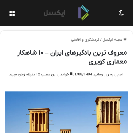
تغییر پوسته
منو
مجله ایکسل
/
گردشگری و اقامتی
معروف ترین بادگیرهای ایران – ۱۰ شاهکار
معماری کویری
آخرین به روز رسانی: 01/08/1404
خواندن این مطلب 12 دقیقه زمان میبرد