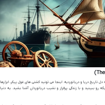
 دل تاریخ دریا و دریانوردیه. اینجا می تونید کشتی های غول پیکر، ابزارها
ه رو ببینید و با زندگی پرفراز و نشیب دریانوردان آشنا بشید. یه دنیا