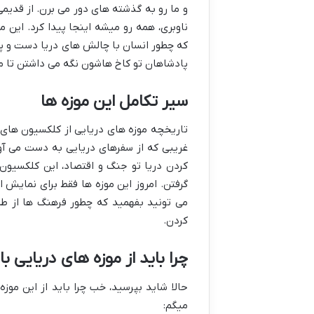
و ما رو به گذشته های دور می برن. از قدیم
ناوبری، همه رو میشه اینجا پیدا کرد. این 
که چطور انسان با چالش های دریا دست و پن
پادشاهان تو کاخ هاشون نگه می داشتن تا م
سیر تکامل این موزه ها
تاریخچه موزه های دریایی از کلکسیون ها
غریبی که از سفرهای دریایی به دست می آو
کردن دریا تو جنگ و اقتصاد، این کلکسیون
گرفتن. امروز این موزه ها فقط برای نمایش 
می تونید بفهمید که چطور فرهنگ ها از طر
کردن.
چرا باید از موزه های دریایی با
حالا شاید بپرسید، خب چرا باید از این موزه
میگم: