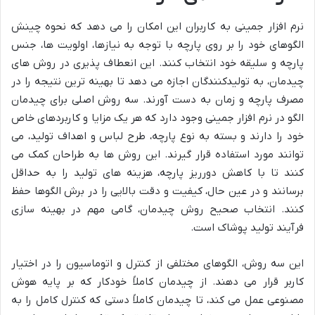
نرم افزار جمینی به کاربران این امکان را می دهد که نحوه چینش
الگوهای خود را بر روی پارچه با توجه به نیازها، اولویت ها، جنس
پارچه و سلیقه خود انتخاب کنند. این انعطاف پذیری در روش های
چیدمان، به تولیدکنندگان اجازه می دهد تا بهینه ترین نتیجه را در
مصرف پارچه و زمان به دست آورند. سه روش اصلی برای چیدمان
الگو در نرم افزار جمینی وجود دارد که هر یک مزایا و کاربردهای خاص
خود را دارند و بسته به نوع پارچه، طرح لباس و اهداف تولید، می
توانند مورد استفاده قرار گیرند. این روش ها به طراحان کمک می
کنند تا با کاهش دورریز پارچه، هزینه های تولید را به حداقل
برسانند و در عین حال، کیفیت و دقت بالایی را در برش الگوها حفظ
کنند. انتخاب صحیح روش چیدمان، گامی مهم در بهینه سازی
فرآیند تولید پوشاک است.
این سه روش، الگوهای مختلفی از کنترل و اتوماسیون را در اختیار
کاربر قرار می دهند. از چیدمان کاملاً خودکار که بر پایه هوش
مصنوعی عمل می کند، تا چیدمان کاملاً دستی که کنترل کامل را به