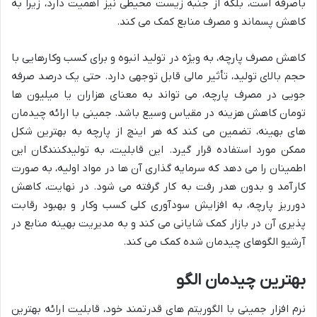
باصرفه است، بلکه از جنبه زیست محیطی نیز اهمیت دارد، زیرا به
کاهش پسماند و مصرف منابع کمک می کند.
کاهش مصرف پارچه، به ویژه در تولید انبوه و برای کسب وکارهایی با
حجم بالای تولید، تأثیر مالی قابل توجهی دارد. حتی یک درصد صرفه
جویی در مصرف پارچه، می تواند به معنای هزاران یا میلیون ها
تومان کاهش هزینه در مقیاس وسیع باشد. جمینی با ارائه چیدمان
های بهینه، تضمین می کند که هر اینچ از پارچه به بهترین شکل
ممکن مورد استفاده قرار گیرد. این قابلیت، به تولیدکنندگان این
اطمینان را می دهد که سرمایه گذاری آن ها در مواد اولیه، به صورت
کارآمد و بدون هدر رفت به کار گرفته می شود. در نهایت، کاهش
دورریز پارچه، به افزایش سودآوری کلی کسب وکار و بهبود رقابت
پذیری آن در بازار کمک شایانی می کند و به مدیریت بهینه منابع در
آرشیو الگوهای چیدمان شده کمک می کند.
بهترین چیدمان الگو
نرم افزار جمینی با الگوریتم های قدرتمند خود، قابلیت ارائه بهترین