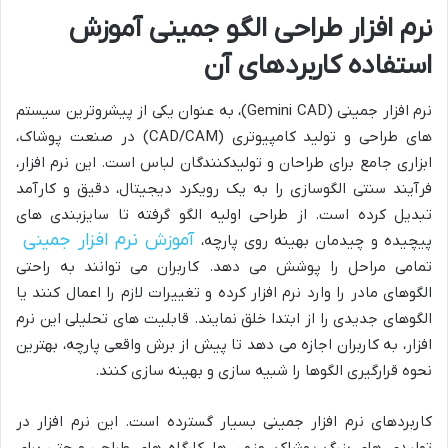
نرم افزار طراحی الگو جمینی آموزش
استفاده کاربردهای آن
نرم افزار جمینی (Gemini CAD)، به عنوان یکی از پیشروترین سیستم
های طراحی و تولید کامپیوتری (CAD/CAM) در صنعت پوشاک،
ابزاری جامع برای طراحان و تولیدکنندگان لباس است. این نرم افزار،
فرآیند سنتی الگوسازی را به یک رویکرد دیجیتال، دقیق و کارآمد
تبدیل کرده است. از طراحی اولیه الگو گرفته تا سایزبندی های
آموزش نرم افزار جمینی
پیچیده و چیدمان بهینه روی پارچه،
تمامی مراحل را پوشش می دهد. کاربران می توانند به راحتی
الگوهای مادر را وارد نرم افزار کرده و تغییرات لازم را اعمال کنند یا
الگوهای جدیدی را از ابتدا خلق نمایند. قابلیت های تحلیلی این نرم
افزار، به کاربران اجازه می دهد تا پیش از برش واقعی پارچه، بهترین
نحوه قرارگیری الگوها را شبیه سازی و بهینه سازی کنند.
کاربردهای نرم افزار جمینی بسیار گسترده است. این نرم افزار در