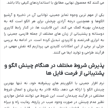
می کنند که محصول نهایی، مطابق با استانداردهای کیفی بالا باشد.
یکی از مهم ترین وجوه تمایز جمینی، توانایی آن در ذخیره و آرشیو
الگوها و همچنین درجه آزادی چرخش برای هر الگو است که به
چیدمان بهینه کمک می کند. این قابلیت ها، در کنار رابط کاربری
دوستانه و پشتیبانی از زبان های مختلف از جمله فارسی، جمینی را
به ابزاری قدرتمند و کاربردی تبدیل کرده است. در ادامه به بررسی
جزئی تر برخی از این امکانات کلیدی می پردازیم که نقش مهمی در
فرآیند طراحی و تولید ایفا می کنند.
پذیرش شروط مختلف در هنگام چینش الگو و
پشتیبانی از فرمت فایل ها
نرم افزار جمینی با الگوریتم های پیشرفته خود، نه تنها بهترین
چینش الگو را ارائه می دهد، بلکه قادر به پذیرش و اعمال شروط
مختلفی در فرآیند چیدمان است. این شروط می توانند شامل مواردی
نظیر عدم چینش در صورت وجود عیب در پارچه، رعایت راه و بیراه