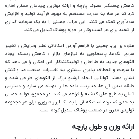
کاهش چشمگیر مصرف پارچه و ارائه بهترین چیدمان ممکن اشاره
کرد که هر سه به صورت مستقیم به بهبود فرآیند تولید و افزایش
سودآوری کمک می کنند. این مزایا، جمینی را به یک سرمایه گذاری
ارزشمند برای هر کسب وکار در حوزه پوشاک تبدیل می کند.
علاوه بر این، جمینی با فراهم آوردن امکاناتی نظیر ویرایش و تغییر
سریع الگوها، پاسخگویی به نیازهای بازار و کاهش ریسک ایجاد
الگوهای جدید، به طراحان و تولیدکنندگان این امکان را می دهد که
با سرعت و انعطاف پذیری بیشتری به تغییرات صنعت مد واکنش
نشان دهند. توانایی ایجاد آرشیو بزرگ از الگوهای طراحی شده و
طبقه بندی آن ها، مدیریت داده ها را بهینه می سازد و دسترسی
آسان به طرح های گذشته را فراهم می کند. در مجموع، فواید جمینی
به حدی گسترده است که آن را به یک ابزار ضروری برای هر مجموعه
تولیدی مدرن در صنعت پوشاک تبدیل کرده است.
ارائه وزن و طول پارچه