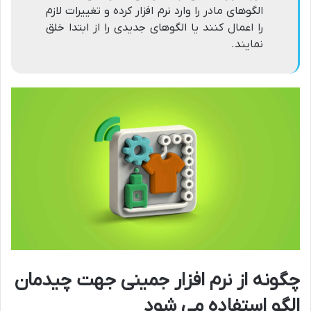
الگوهای مادر را وارد نرم افزار کرده و تغییرات لازم
را اعمال کنند یا الگوهای جدیدی را از ابتدا خلق
نمایند.
چگونه از نرم افزار جمینی جهت چیدمان
الگو استفاده می شود