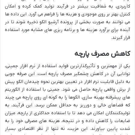
کاربردی، به شفافیت بیشتر در فرآیند تولید کمک کرده و امکان
کنترل بهتر بر روی موجودی و هزینه ها را فراهم می آورد. این داده ها
می توانند به صورت بخشی از پرونده آرشیو الگو ذخیره شوند تا در
آینده برای برآورد هزینه ها و برنامه ریزی های مشابه مورد استفاده
قرار گیرند.
کاهش مصرف پارچه
یکی از مهمترین و تأثیرگذارترین فواید استفاده از نرم افزار جمینی،
توانایی آن در کاهش چشمگیر مصرف پارچه است. این صرفه جویی
به دلیل قابلیت نرم افزار در تعیین بهترین نحوه چیدمان الگو پیش
از برش واقعی پارچه حاصل می شود. جمینی با استفاده از الگوریتم
های پیشرفته بهینه سازی، الگوها را به گونه ای روی پارچه می چیند
که فضاهای خالی و دورریز به حداقل ممکن برسد. این فرآیند، به
تولیدکنندگان امکان می دهد تا با استفاده حداکثری از پارچه، میزان
ضایعات را کاهش داده و در نتیجه، هزینه های مصرفی خود را به
شدت پایین بیاورند. این مزیت، نه تنها از نظر اقتصادی بسیار