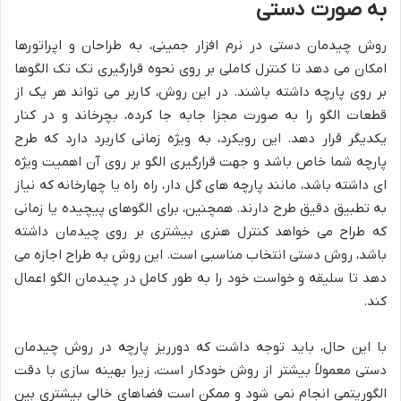
به صورت دستی
روش چیدمان دستی در نرم افزار جمینی، به طراحان و اپراتورها
امکان می دهد تا کنترل کاملی بر روی نحوه قرارگیری تک تک الگوها
بر روی پارچه داشته باشند. در این روش، کاربر می تواند هر یک از
قطعات الگو را به صورت مجزا جابه جا کرده، بچرخاند و در کنار
یکدیگر قرار دهد. این رویکرد، به ویژه زمانی کاربرد دارد که طرح
پارچه شما خاص باشد و جهت قرارگیری الگو بر روی آن اهمیت ویژه
ای داشته باشد، مانند پارچه های گل دار، راه راه یا چهارخانه که نیاز
به تطبیق دقیق طرح دارند. همچنین، برای الگوهای پیچیده یا زمانی
که طراح می خواهد کنترل هنری بیشتری بر روی چیدمان داشته
باشد، روش دستی انتخاب مناسبی است. این روش به طراح اجازه می
دهد تا سلیقه و خواست خود را به طور کامل در چیدمان الگو اعمال
کند.
با این حال، باید توجه داشت که دورریز پارچه در روش چیدمان
دستی معمولاً بیشتر از روش خودکار است، زیرا بهینه سازی با دقت
الگوریتمی انجام نمی شود و ممکن است فضاهای خالی بیشتری بین