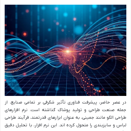
در عصر حاضر، پیشرفت فناوری تأثیر شگرفی بر تمامی صنایع، از
جمله صنعت طراحی و تولید پوشاک گذاشته است. نرم افزارهای
طراحی الگو مانند جمینی، به عنوان ابزارهای قدرتمند، فرآیند طراحی
لباس و سایزبندی را متحول کرده اند. این نرم افزار، با تحلیل دقیق