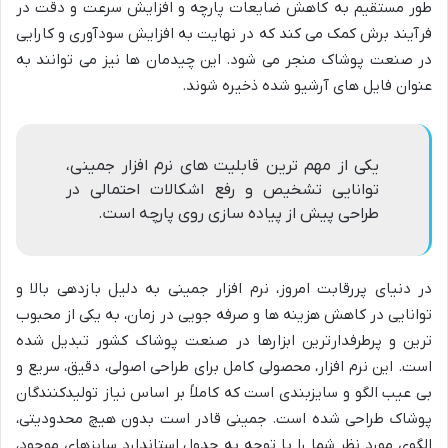
طور مستقیم به کاهش ضایعات پارچه و افزایش سرعت و دقت در
فرآیند برش کمک می کند که در نهایت به افزایش سودآوری و کارایی
در صنعت پوشاک منجر می شود. این چیدمان ها نیز می توانند به
عنوان فایل های آرشیو شده ذخیره شوند.
یکی از مهم ترین قابلیت های نرم افزار جمینی،
توانایی تشخیص و رفع اشکالات احتمالی در
طراحی پیش از پیاده سازی روی پارچه است.
در دنیای پررقابت امروز، نرم افزار جمینی به دلیل بازدهی بالا و
توانایی در کاهش هزینه ها و صرفه جویی در زمان، به یکی از محبوب
ترین و پرطرفدارترین ابزارها در صنعت پوشاک کشور تبدیل شده
است. این نرم افزار، محصولی کامل برای طراحی اصولی، دقیق، سریع و
بی عیب الگو و سایزبندی است که کاملاً بر اساس نیاز تولیدکنندگان
پوشاک طراحی شده است. جمینی قادر است بدون هیچ محدودیتی،
الگوی مورد نظر شما را با توجه به جدول استاندارد سایزهای موجود،