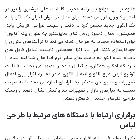
علاوه بر این، توابع پیشرفته جمینی قابلیت های بیشتری را نیز در
اختیار کاربران قرار می دهند. برای مثال، می توان اجزای یک الگو را به
یک الگوی جدید منتقل کرد تا دقت و سرعت طراحی افزایش یابد.
همچنین، امکان ذخیره روش های سایزبندی به عنوان یک “قانون”
برای استفاده مجدد، به طراحان کمک می کند تا فرآیندهای تکراری را
خودکارسازی کنند. این نرم افزار همچنین قابلیت تبدیل فایل های
ذخیره شده الگو به فرمت های سایر نرم افزارهای شناخته شده را
دارد که امکان همکاری و تبادل داده را بهبود می بخشد. قابلیت
آرشیو کردن طرح الگو و انتقال الگوی مادر به نرم افزار برای اعمال
تغییرات و سایزبندی مدنظر، به طراحان اجازه می دهد تا به سرعت
نسبت به نیازهای بازار و تغییرات مد واکنش نشان دهند و ریسک
طراحی الگوهای جدید را کاهش دهند.
برقراری ارتباط با دستگاه های مرتبط با طراحی
لباس
یکی از نقاط قوت نرم افزار جمینی، توانایی بی نظیر آن در برقراری