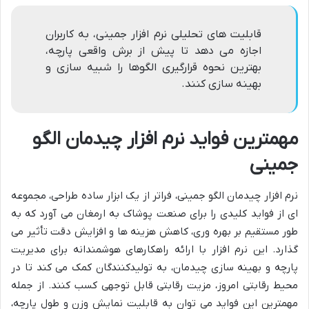
قابلیت های تحلیلی نرم افزار جمینی، به کاربران
اجازه می دهد تا پیش از برش واقعی پارچه،
بهترین نحوه قرارگیری الگوها را شبیه سازی و
بهینه سازی کنند.
مهمترین فواید نرم افزار چیدمان الگو
جمینی
نرم افزار چیدمان الگو جمینی، فراتر از یک ابزار ساده طراحی، مجموعه
ای از فواید کلیدی را برای صنعت پوشاک به ارمغان می آورد که به
طور مستقیم بر بهره وری، کاهش هزینه ها و افزایش دقت تأثیر می
گذارد. این نرم افزار با ارائه راهکارهای هوشمندانه برای مدیریت
پارچه و بهینه سازی چیدمان، به تولیدکنندگان کمک می کند تا در
محیط رقابتی امروز، مزیت رقابتی قابل توجهی کسب کنند. از جمله
مهمترین این فواید می توان به قابلیت نمایش وزن و طول پارچه،