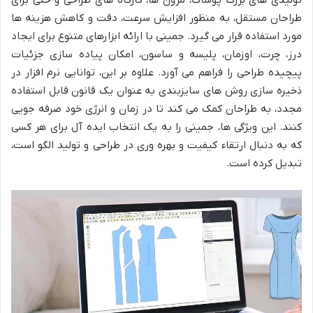
تولیدی های بزرگ پوشاک، مزون ها، کارگاه های طراحی و حتی برای
طراحان مستقل، به منظور افزایش سرعت، دقت و کاهش هزینه ها
مورد استفاده قرار می گیرد. جمینی با ارائه ابزارهای متنوع برای ایجاد
درز، چرت، اوزمان، پلیسه و ساسون، امکان پیاده سازی جزئیات
پیچیده طراحی را فراهم می آورد. علاوه بر این، توانایی نرم افزار در
ذخیره سازی روش های سایزبندی به عنوان یک قانون قابل استفاده
مجدد، به طراحان کمک می کند تا در زمان و انرژی خود صرفه جویی
کنند. این ویژگی ها، جمینی را به یک انتخاب ایده آل برای هر کسی
که به دنبال ارتقاء کیفیت و بهره وری در طراحی و تولید الگو است،
تبدیل کرده است.