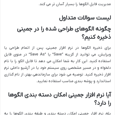
مدیریت فایل الگوها را بسیار آسان تر می کند.
لیست سوالات متداول
چگونه الگوهای طراحی شده را در جمینی
ذخیره کنیم؟
برای ذخیره الگوها در نرم افزار جمینی، پس از اتمام طراحی یا
ویرایش، می توانید از گزینه “Save” یا “Save As” در منوی فایل
استفاده کنید. این کار به شما امکان می دهد تا فایل الگو را با نام
دلخواه و در مسیر مشخصی روی سیستم خود یا در آرشیو داخلی نرم
افزار ذخیره کنید. توصیه می شود برای سازماندهی بهتر، از نام گذاری
استاندارد و پوشه بندی مناسب استفاده نمایید.
آیا نرم افزار جمینی امکان دسته بندی الگوها
را دارد؟
بله، نرم افزار جمینی امکان دسته بندی و طبقه بندی الگوها را به