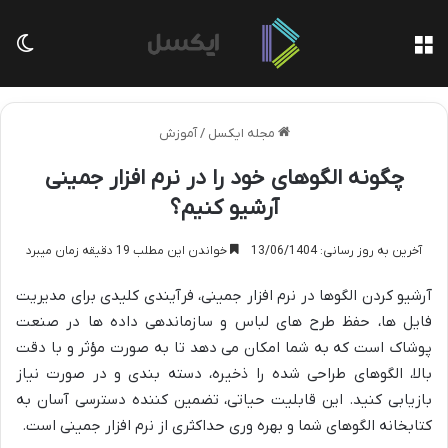
منو
تغی
مجله ایکسل
/
آموزش
چگونه الگوهای خود را در نرم افزار جمینی
آرشیو کنیم؟
آخرین به روز رسانی: 13/06/1404
خواندن این مطلب 19 دقیقه زمان میبرد
آرشیو کردن الگوها در نرم افزار جمینی، فرآیندی کلیدی برای مدیریت
فایل ها، حفظ طرح های لباس و سازماندهی داده ها در صنعت
پوشاک است که به شما امکان می دهد تا به صورت مؤثر و با دقت
بالا، الگوهای طراحی شده را ذخیره، دسته بندی و در صورت نیاز
بازیابی کنید. این قابلیت حیاتی، تضمین کننده دسترسی آسان به
کتابخانه الگوهای شما و بهره وری حداکثری از نرم افزار جمینی است.