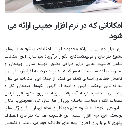
امکاناتی که در نرم افزار جمینی ارائه می
شود
نرم افزار جمینی با ارائه مجموعه ای از امکانات پیشرفته، نیازهای
متنوع طراحان و تولیدکنندگان الگو را برآورده می سازد. این امکانات
شامل قابلیت هایی برای طراحی دقیق، بهینه سازی چیدمان و
مدیریت داده ها است که هر کدام به نوبه خود، به افزایش کارایی و
کاهش خطاهای انسانی کمک می کنند. از جمله این امکانات می توان
به توانایی برعکس کردن و آینه ای کردن الگوها، چیدمان تکی و
چندتایی، محاسبه درجه آب رفت پارچه، تعیین حدود قرار گرفتن
قطعات الگو و محاسبه فاصله بین آن ها اشاره کرد. همچنین، امکان
سایزدهی الگوها به شیوه های خودکار و نقطه ای، از دیگر ویژگی های
برجسته این نرم افزار است. این قابلیت ها، به طراحان انعطاف
پذیری لازم را برای اجرای ایده های خلاقانه خود می دهند و تضمین