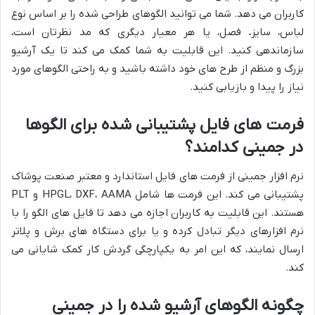
کاربران می دهد. شما می توانید الگوهای طراحی شده را بر اساس نوع
لباس، سایز، فصل، یا هر معیار دیگری که مد نظرتان است،
سازماندهی کنید. این قابلیت به شما کمک می کند تا یک آرشیو
بزرگ و منظم از طرح های خود داشته باشید و به راحتی الگوهای مورد
نیاز را پیدا و بازیابی کنید.
فرمت های فایل پشتیبانی شده برای الگوها
در جمینی کدامند؟
نرم افزار جمینی از فرمت های فایل استاندارد و معتبر صنعت پوشاک
پشتیبانی می کند. این فرمت ها شامل HPGL، DXF، AAMA و PLT
هستند. این قابلیت به کاربران اجازه می دهد تا فایل های الگو را با
نرم افزارهای دیگر تبادل کرده و یا برای دستگاه های برش و پلاتر
ارسال نمایند، که این امر به یکپارچگی گردش کار کمک شایانی می
کند.
چگونه الگوهای آرشیو شده را در جمینی