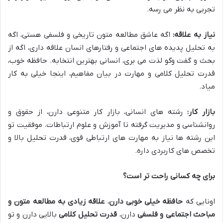
تجربی به نظر می رسه.
نیاز به علاقه:
اگه عاشق مطالعه متون تاریخی و فلسفی هستی، اگه
به تحلیل پدیده های اجتماعی و رفتارهای انسان علاقه داری، اگه از
بحث و گفت وگو لذت می بری، انسانی بهترین انتخابه. حافظه خوب،
قدرت تحلیل کلامی و مهارت در بیان مفاهیم، اینجا خیلی به کار
میاد.
بازار کار:
رشته های انسانی، بازار کار متنوعی دارن، از حقوق و
روانشناسی و مدیریت گرفته تا آموزش و علوم ارتباطات. موفقیت تو
این رشته ها نیاز به مهارت های ارتباطی قوی، قدرت تحلیل بالا و
تخصص های کاربردی داره.
برای چه کسانی راحت تر است؟
اونایی که
حافظه خیلی خوبی دارن
،
علاقه زیادی به مطالعه متون و
مباحث اجتماعی و فلسفی
دارن،
قدرت تحلیل کلامی
بالایی دارن و تو