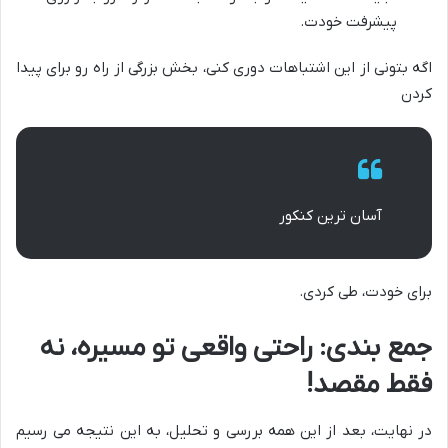
پیشرفت خودت.
اگه بتونی از این اشتباهات دوری کنی، بخش بزرگی از راه رو برای پیدا
کردن
آسان ترین کنکور
برای خودت، طی کردی.
جمع بندی: راحتی واقعی تو مسیره، نه
فقط مقصد!
در نهایت، بعد از این همه بررسی و تحلیل، به این نتیجه می رسیم