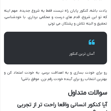
یادت باشه، کنکور پایان راه نیست، فقط یه شروع جدیده. مهم اینه
که تو این شروع، قدم های درست و محکمی برداری. با خودشناسی،
تحقیق و البته تلاش و پشتکار، می تونی
آسان ترین کنکور
رو برای خودت بسازی و به اهدافت برسی. به خودت اعتماد کن و
بهترین انتخاب رو برای آینده خودت رقم بزن. موفق باشی!
سوالات متداول
آیا کنکور انسانی واقعا راحت تر از تجربی