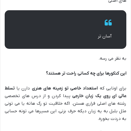
های اصلی
آسان تر
به نظر می رسه.
این کنکورها برای چه کسانی راحت تر هستند؟
برای اونایی که
استعداد خاصی تو زمینه های هنری
دارن یا
تسلط
عالی ای روی یک زبان خارجی
پیدا کردن و از درس های تخصصی
رشته های اصلی فراری هستن. اگه خلاقیت تو رگ هاته یا می تونی
مثل بلبل به یه زبان دیگه حرف بزنی، این مسیرها می تونه حسابی
به دردت بخوره.