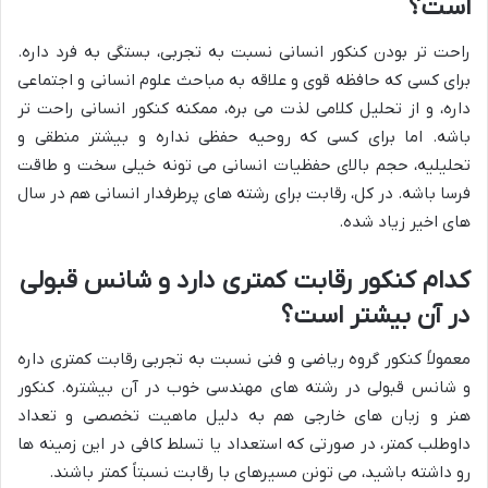
است؟
راحت تر بودن کنکور انسانی نسبت به تجربی، بستگی به فرد داره.
برای کسی که حافظه قوی و علاقه به مباحث علوم انسانی و اجتماعی
داره، و از تحلیل کلامی لذت می بره، ممکنه کنکور انسانی راحت تر
باشه. اما برای کسی که روحیه حفظی نداره و بیشتر منطقی و
تحلیلیه، حجم بالای حفظیات انسانی می تونه خیلی سخت و طاقت
فرسا باشه. در کل، رقابت برای رشته های پرطرفدار انسانی هم در سال
های اخیر زیاد شده.
کدام کنکور رقابت کمتری دارد و شانس قبولی
در آن بیشتر است؟
معمولاً کنکور گروه ریاضی و فنی نسبت به تجربی رقابت کمتری داره
و شانس قبولی در رشته های مهندسی خوب در آن بیشتره. کنکور
هنر و زبان های خارجی هم به دلیل ماهیت تخصصی و تعداد
داوطلب کمتر، در صورتی که استعداد یا تسلط کافی در این زمینه ها
رو داشته باشید، می تونن مسیرهای با رقابت نسبتاً کمتر باشند.