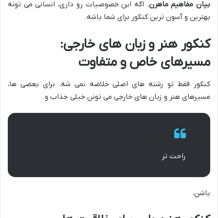
بیان مفاهیم ماهرن
. اگه این خصوصیات رو داری، انسانی می تونه
بهترین و آسون ترین کنکور برای شما باشه.
کنکور هنر و زبان های خارجی:
مسیرهای خاص و متفاوت
کنکور فقط تو رشته های اصلی خلاصه نمی شه. برای بعضی ها،
مسیرهای هنر و زبان های خارجی می تونن خیلی جذاب و
راحت تر
باشن.