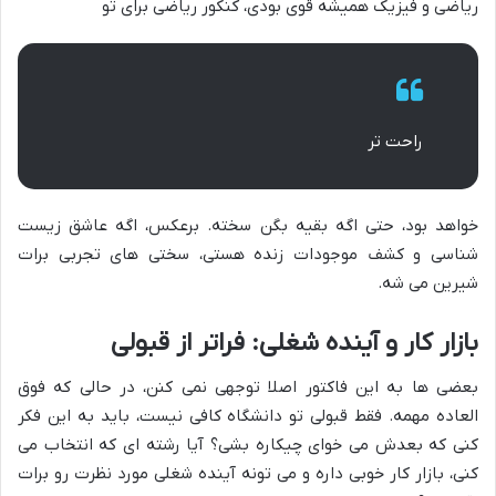
ریاضی و فیزیک همیشه قوی بودی، کنکور ریاضی برای تو
راحت تر
خواهد بود، حتی اگه بقیه بگن سخته. برعکس، اگه عاشق زیست
شناسی و کشف موجودات زنده هستی، سختی های تجربی برات
شیرین می شه.
بازار کار و آینده شغلی: فراتر از قبولی
بعضی ها به این فاکتور اصلا توجهی نمی کنن، در حالی که فوق
العاده مهمه. فقط قبولی تو دانشگاه کافی نیست، باید به این فکر
کنی که بعدش می خوای چیکاره بشی؟ آیا رشته ای که انتخاب می
کنی، بازار کار خوبی داره و می تونه آینده شغلی مورد نظرت رو برات