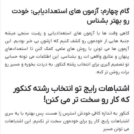
گام چهارم: آزمون های استعدادیابی: خودت
رو بهتر بشناس
گاهی وقت ها با آزمون های استعدادیابی و رغبت سنجی میشه
جنبه هایی از خودمون رو کشف کنیم که ازشون بی خبر بودیم. این
آزمون ها می تونن با روش های علمی، کمک کنن تا استعدادهای
پنهان و علایق واقعی ات رو بشناسی. این اطلاعات می تونه حسابی
تو تصمیم گیری برای انتخاب رشته کنکور، به دردت بخوره و مسیر رو
برات روشن تر کنه.
اشتباهات رایج تو انتخاب رشته کنکور
که کار رو سخت تر می کنن!
کنکور به اندازه کافی خودش استرس زا هست، پس بهتره با یه سری
اشتباهات رایج، کار رو برای خودمون سخت تر نکنیم. این اشتباهات
می تونن مسیر