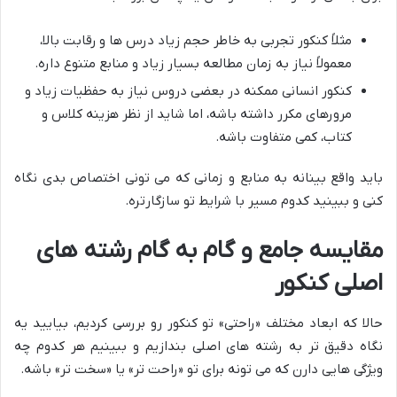
مثلاً کنکور تجربی به خاطر حجم زیاد درس ها و رقابت بالا،
معمولاً نیاز به زمان مطالعه بسیار زیاد و منابع متنوع داره.
کنکور انسانی ممکنه در بعضی دروس نیاز به حفظیات زیاد و
مرورهای مکرر داشته باشه، اما شاید از نظر هزینه کلاس و
کتاب، کمی متفاوت باشه.
باید واقع بینانه به منابع و زمانی که می تونی اختصاص بدی نگاه
کنی و ببینید کدوم مسیر با شرایط تو سازگارتره.
مقایسه جامع و گام به گام رشته های
اصلی کنکور
حالا که ابعاد مختلف «راحتی» تو کنکور رو بررسی کردیم، بیایید یه
نگاه دقیق تر به رشته های اصلی بندازیم و ببینیم هر کدوم چه
ویژگی هایی دارن که می تونه برای تو «راحت تر» یا «سخت تر» باشه.