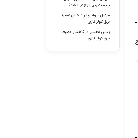
چیست و چرا رخ می‌دهد؟
سهیل پروانلو
در
کاهش مصرف
برق کولر گازی
رادین معینی
در
کاهش مصرف
برق کولر گازی
ع