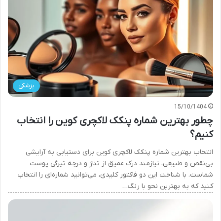
پزشکی
15/10/1404
چطور بهترین شماره پنکک لاکچری کوین را انتخاب
کنیم؟
انتخاب بهترین شماره پنکک لاکچری کوین برای دستیابی به آرایشی
بی‌نقص و طبیعی، نیازمند درک عمیق از تناژ و درجه تیرگی پوست
شماست. با شناخت این دو فاکتور کلیدی، می‌توانید شماره‌ای را انتخاب
کنید که به بهترین نحو با رنگ…