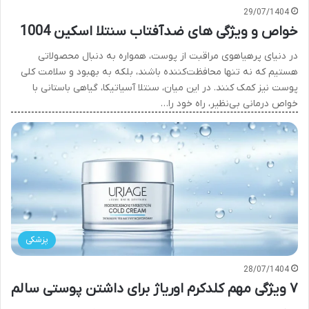
29/07/1404
خواص و ویژگی های ضدآفتاب سنتلا اسکین 1004
در دنیای پرهیاهوی مراقبت از پوست، همواره به دنبال محصولاتی
هستیم که نه تنها محافظت‌کننده باشند، بلکه به بهبود و سلامت کلی
پوست نیز کمک کنند. در این میان، سنتلا آسیاتیکا، گیاهی باستانی با
خواص درمانی بی‌نظیر، راه خود را…
پزشکی
28/07/1404
۷ ویژگی مهم کلدکرم اوریاژ برای داشتن پوستی سالم