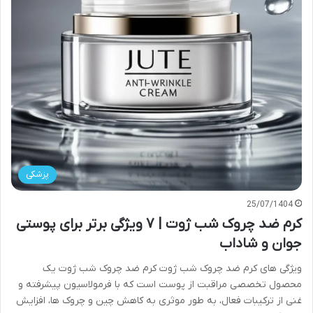
پزشکی
25/07/1404
کرم ضد چروک شب ژوت | ۷ ویژگی برتر برای پوستی
جوان و شاداب
ویژگی های کرم ضد چروک شب ژوت کرم ضد چروک شب ژوت یک
محصول تخصصی مراقبت از پوست است که با فرمولاسیون پیشرفته و
غنی از ترکیبات فعال، به طور موثری به کاهش چین و چروک ها، افزایش