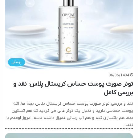
پزشکی
06/06/1404
تونر صورت پوست حساس کریستال پلاس: نقد و
بررسی کامل
نقد و بررسی تونر صورت پوست حساس کریستال پلاس بچه ها، اگه
پوست حساسی دارید و دنبال یک تونر عالی می گردید که هم تسکین
بده، هم پاکسازی کنه و هم آب رسانی عمیق داشته باشه، امروز اومدم با
نقد…