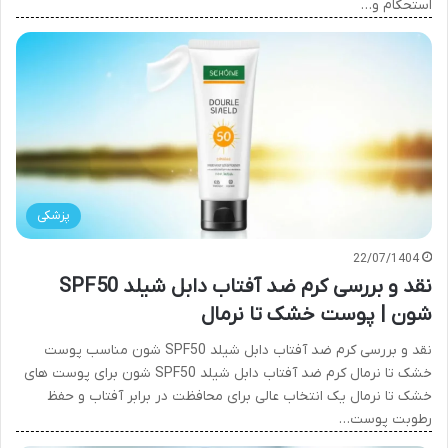
استحکام و…
پزشکی
22/07/1404
نقد و بررسی کرم ضد آفتاب دابل شیلد SPF50
شون | پوست خشک تا نرمال
نقد و بررسی کرم ضد آفتاب دابل شیلد SPF50 شون مناسب پوست
خشک تا نرمال کرم ضد آفتاب دابل شیلد SPF50 شون برای پوست های
خشک تا نرمال یک انتخاب عالی برای محافظت در برابر آفتاب و حفظ
رطوبت پوست…