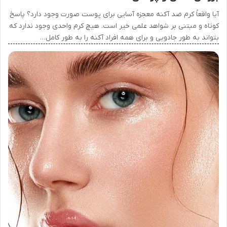
آیا واقعاً کرم ضد آکنه معجزه آسایی برای پوست صورت وجود دارد؟ پاسخ
کوتاه و مبتنی بر شواهد علمی خیر است. هیچ کرم واحدی وجود ندارد که
بتواند به طور جادویی و برای همه افراد آکنه را به طور کامل…