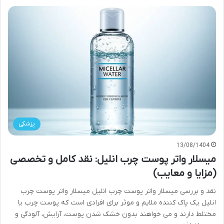
پزشکی
13/08/1404
میسلار واتر پوست چرب انلیل: نقد کامل و تخصصی
(مزایا و معایب)
نقد و بررسی میسلار واتر پوست چرب انلیل میسلار واتر پوست چرب
انلیل یک پاک کننده ملایم و موثر برای افرادی است که پوست چرب یا
مختلط دارند و می خواهند بدون خشک شدن پوست، آرایش، آلودگی و