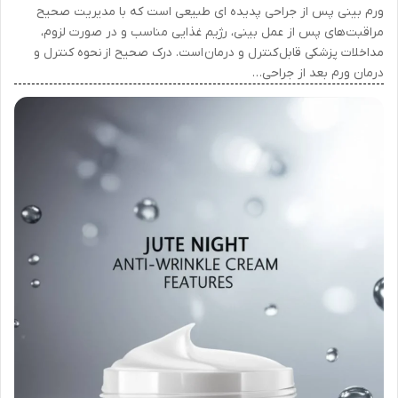
ورم بینی پس از جراحی پدیده ای طبیعی است که با مدیریت صحیح
مراقبت‌های پس از عمل بینی، رژیم غذایی مناسب و در صورت لزوم،
مداخلات پزشکی قابل کنترل و درمان است. درک صحیح از نحوه کنترل و
درمان ورم بعد از جراحی…