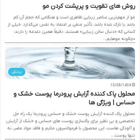
روش های تقویت و پرپشت کردن مو
مو از مهم‌ترین عناصر زیبایی ظاهری است و هنگامی که حجم آن کم
باشد یا نازک شده باشد، تأثیر منفی بر اعتماد به نفس می‌گذارد. خیلی از
کسانی که «دنبال سالن زیبایی» هستند، دقیقاً همین دغدغه را دارند:
«چگونه موهایم…
پزشکی
15/08/1404
محلول پاک کننده آرایش پرودرما پوست خشک و
حساس | ویژگی ها
محلول پاک کننده آرایش پوست خشک و حساس پرودرما یک راه حل
تخصصی و بی نظیر برای پاکسازی پوست های حساس و خشک از آرایش
و آلودگی هاست. این محصول با فرمولاسیون ملایم و فاقد مواد مضر، نه
تنها پوست…