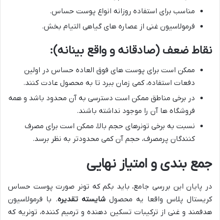
مناسب برای استفاده روزانه انواع پوست حساس.
فرمولاسیون غنی از عصاره های گیاهی التیام بخش.
نقاط ضعف (صادقانه و واقع بینانه):
ممکن است برای پوست های فوق العاده حساس در اولین
دفعات استفاده، کمی زمان ببرد تا به محصول عادت کنند.
در برخی مناطق ممکن است دسترسی به آن محدود باشد و همه
فروشگاه ها آن را موجود نداشته باشند.
نسبت به برخی تونرهای حجم بالا، ممکن است برای مصرف
کنندگان پرمصرف، حجم آن کمی محدودتر به نظر برسد.
جمع بندی و امتیاز نهایی
در پایان این بررسی جامع، باید بگم که تونر صورت پوست حساس
کریستال پلاس واقعا یه محصول
شایسته تقدیره
. با فرمولاسیون
هدفمند و غنی از ترکیبات تسکین دهنده و ترمیم کننده، تونریه که