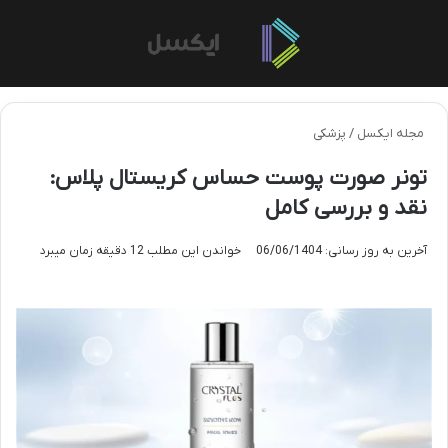
منو
تغی
مجله ایکسل
/
پزشکی
تونر صورت پوست حساس کریستال پلاس:
نقد و بررسی کامل
آخرین به روز رسانی: 06/06/1404
خواندن این مطلب 12 دقیقه زمان میبرد