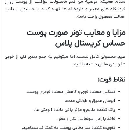
میده. همیشه توصیه می کنم محصولات مراقبت از پوست رو از
فروشگاه های معتبر و داروخانه ها تهیه کنید تا خیالتون از بابت
اصالت محصول راحت باشه.
مزایا و معایب تونر صورت پوست
حساس کریستال پلاس
هیچ محصولی کامل نیست، اما میتونیم یه جمع بندی کلی از خوبی
ها و بدی هاش داشته باشیم:
نقاط قوت:
تسکین دهنده قوی و کاهش دهنده قرمزی پوست.
آبرسان عمیق و طولانی مدت.
پاک کننده ملایم و مؤثر باقی مانده آلودگی ها.
فاقد پارابن، سولفات، الکل و عطر.
تقویت کننده سد دفاعی پوست به کمک نیاسینامید.