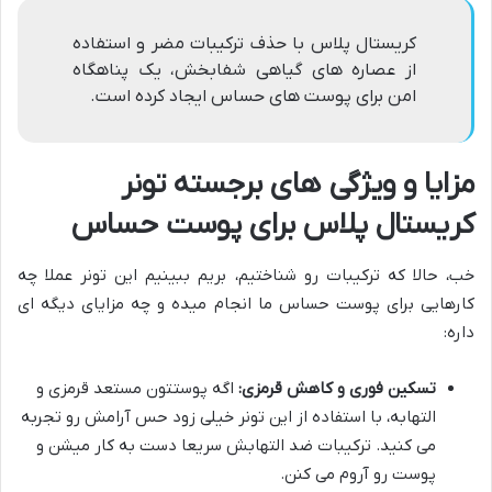
کریستال پلاس با حذف ترکیبات مضر و استفاده
از عصاره های گیاهی شفابخش، یک پناهگاه
امن برای پوست های حساس ایجاد کرده است.
مزایا و ویژگی های برجسته تونر
کریستال پلاس برای پوست حساس
خب، حالا که ترکیبات رو شناختیم، بریم ببینیم این تونر عملا چه
کارهایی برای پوست حساس ما انجام میده و چه مزایای دیگه ای
داره:
تسکین فوری و کاهش قرمزی:
اگه پوستتون مستعد قرمزی و
التهابه، با استفاده از این تونر خیلی زود حس آرامش رو تجربه
می کنید. ترکیبات ضد التهابش سریعا دست به کار میشن و
پوست رو آروم می کنن.