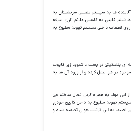
 آلاینده ها به سیستم تنفسی سرنشینان به
ط فیلتر کابین به کاهش علائم آلرژی سرفه
بر روی قطعات داخلی سیستم تهویه مطبوع به
ه ای پلاستیکی در پشت داشبورد زیر کاپوت
وجود در هوا عمل کرده و از ورود آن ها به
ز این مواد به همراه کربن فعال ساخته می
 سیستم تهویه مطبوع به داخل کابین خودرو
 می افتند. به این ترتیب هوای تصفیه شده و