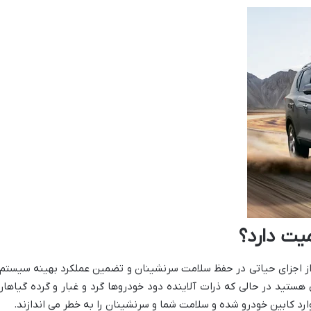
میت دارد؟
ی از اجزای حیاتی در حفظ سلامت سرنشینان و تضمین عملکرد بهینه سیستم 
 هستید در حالی که ذرات آلاینده دود خودروها گرد و غبار و گرده گیاها
وارد کابین خودرو شده و سلامت شما و سرنشینان را به خطر می اندازند.