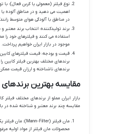
نوع فیلتر (معمولی یا کربن فعال): با ت
اهمیت می دهید و در مناطق آلوده یا پ
در مناطق با آلودگی هوای متوسط رانندگ
برند تولیدکننده: انتخاب برند معتبر و 
استفاده می کنند و فیلترهای خود را مط
موجود در بازار ایران خواهیم پرداخت.
قیمت و بودجه: قیمت فیلترهای کابین 
برندهای مختلف بهترین فیلتر کابین را
برندهای ناشناخته و ارزان قیمت ممک
مقایسه بهترین برندهای فی
بازار ایران مملو از برندهای مختلف فیلتر
مقایسه چند برند معتبر و شناخته شده در بازا
مان فیلتر (ilter
محصولات مان فیلتر از مواد اولیه مرغو