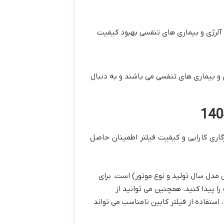
ه آلرژی و بیماری های تنفسی بهبود کیفیت
 و بیماری های تنفسی می باشند و به دنبال
گاری کارایی و کیفیت فیلتر اطمینان حاصل
 مدل سال تولید و نوع موتور) است. برای
 کرده و شماره قطعه (Part Number) فیلتر کابین مناسب را پیدا کنید. همچنین می توانید از
استفاده از فیلتر کابین نامناسب می تواند