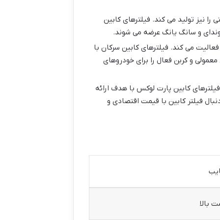
تی را نیز تولید می کند. فیلترهای کابین
یوندای و سانگ یانگ عرضه می شوند.
ابین فعالیت می کند. فیلترهای کابین سرکان با
 معمولی و کربن فعال را برای خودروهای
و است. فیلترهای کابین پارت لوکس با هدف ارائه
نبال فیلتر کابین با قیمت اقتصادی و
یب
ت بالا