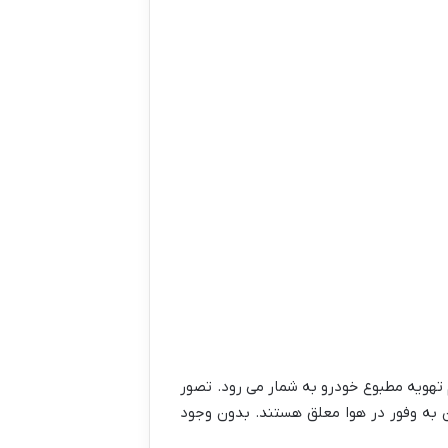
تهویه مطبوع خودرو به شمار می رود. تصور
ن به وفور در هوا معلق هستند. بدون وجود