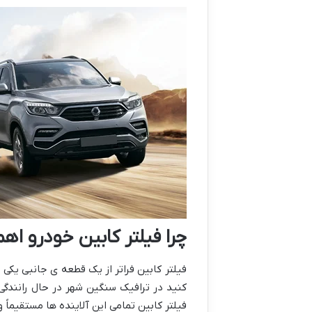
چرا فیلتر کابین خودرو اه
فیلتر کابین فراتر از یک قطعه ی جانبی یک
کنید در ترافیک سنگین شهر در حال رانندگی
فیلتر کابین تمامی این آلاینده ها مستقیماً 