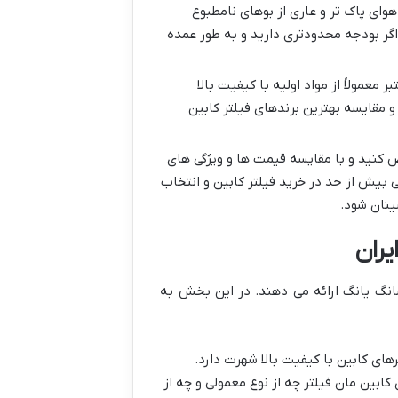
 هوای پاک تر و عاری از بوهای نامطبوع
 اگر بودجه محدودتری دارید و به طور عمده
معمولاً از مواد اولیه با کیفیت بالا
و مقایسه بهترین برندهای فیلتر کابین
 کنید و با مقایسه قیمت ها و ویژگی های
ی بیش از حد در خرید فیلتر کابین و انتخاب
ینان شود.
یران
سانگ یانگ ارائه می دهند. در این بخش به
د فیلترهای کابین با کیفیت بالا شهرت دارد.
کابین مان فیلتر چه از نوع معمولی و چه از