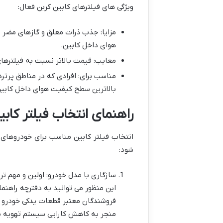
ویژگی های فیلترهای کابین کربن فعال:
مزایا: جذب ذرات معلق و گازهای مضر ا
هوای داخل کابین.
معایب: قیمت بالاتر نسبت به فیلترهای
مناسب برای: افرادی که در مناطق پرتر
بالاترین سطح کیفیت هوای داخل کابی
راهنمای انتخاب فیلتر کابی
انتخاب فیلتر کابین مناسب برای خودروهای 
شود:
سازگاری با مدل خودرو: اولین و مهم ت
فروشندگان معتبر قطعات یدکی خودرو کمک
منجر به کاهش کارایی سیستم تهویه 