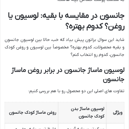
جانسون در مقایسه با بقیه: لوسیون یا
روغن؟ کدوم بهتره؟
شاید این سوال براتون پیش بیاد که خب، حالا بین لوسیون جانسون
و بقیه محصولات، کدوم بهتره؟ مخصوصاً بین لوسیون و روغن کودک
جانسون، کدوم رو انتخاب کنم؟
لوسیون ماساژ جانسون در برابر روغن ماساژ
جانسون
تفاوت های اصلی این دو محصول رو با هم بررسی کنیم:
لوسیون ماساژ بدن
ویژگی
روغن ماساژ کودک جانسون
کودک جانسون