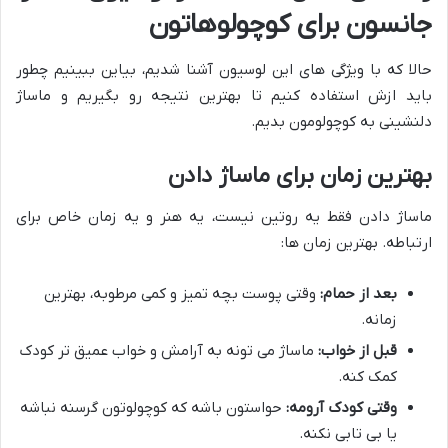
جانسون برای کوچولوهاتون
حالا که با ویژگی های این لوسیون آشنا شدیم، بیاین ببینیم چطور
باید ازش استفاده کنیم تا بهترین نتیجه رو بگیریم و ماساژ
دلنشینی به کوچولومون بدیم.
بهترین زمان برای ماساژ دادن
ماساژ دادن فقط یه روتین نیست، یه هنر و یه زمان خاص برای
ارتباطه. بهترین زمان ها:
بعد از حمام:
وقتی پوست بچه تمیز و کمی مرطوبه، بهترین
زمانه.
قبل از خواب:
ماساژ می تونه به آرامش و خواب عمیق تر کودک
کمک کنه.
وقتی کودک آرومه:
حواستون باشه که کوچولوتون گرسنه نباشه
یا بی تابی نکنه.