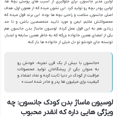
اولین مدیر جانسون، برای جلوگیری از آسیب های پوستی بچه ها،
اولین پودر بچه رو تولید کرد. این نشون میده که از همون اول، هدف
اصلی جانسون، سلامت و راحتی بچه ها بوده. این برند قول میده که
محصولاتش ملایم، ایمن و مورد تایید متخصصین باشن، و تا حد
زیادی هم به این قول عمل کرده. لوسیون ماساژ بدن جانسون هم
یکی از اعضای همین خانواده بزرگه که به خاطر همین سابقه و اعتبار،
تونسته جای خودشو تو دل خیلی از خانواده ها باز کنه.
«جانسون با بیش از یک قرن تجربه، خودش رو
به عنوان یکی از پیشگامان تولید محصولات
مراقبت از کودک در دنیا ثابت کرده و نماد اعتماد و
کیفیت برای میلیون ها پدر و مادر شده است.»
لوسیون ماساژ بدن کودک جانسون: چه
ویژگی هایی داره که انقدر محبوب