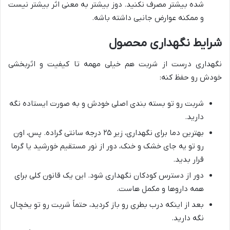
شده بیشتر مصرف نکنید. دوز بیشتر به معنی اثر بیشتر نیست
و ممکنه عوارض جانبی داشته باشه.
شرایط نگهداری محصول
نگهداری درست از شربت هم خیلی مهمه تا کیفیت و اثربخشی
خودش رو حفظ کنه:
شربت رو تو بسته بندی اصلی خودش و به صورت ایستاده نگه
دارید.
بهترین دما برای نگهداری، زیر ۲۵ درجه سانتی گراده. پس، اون
رو تو یه جای خشک و خنک، دور از نور مستقیم خورشید یا گرما
قرار بدید.
دور از دسترس کودکان نگهداری شود. این یک قانون کلی برای
همه داروها و مکمل هاست.
بعد از اینکه درب بطری رو باز کردید، حتماً شربت رو تو یخچال
نگه دارید.