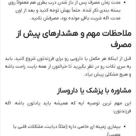
مدت زمان مصرف پس از باز شدن درب بطری هم معمولاً روی
بسته بندی ذکر شده. حتماً بهش توجه کنید و بعد از اون
مدت، اگه شربت باقی مونده بود، مصرفش نکنید.
ملاحظات مهم و هشدارهای پیش از
مصرف
قبل از اینکه هر مکمل یا دارویی رو برای فرزندتون شروع کنید، باید
یه سری نکات رو در نظر بگیرید تا خیالتون از همه بابت راحت باشه
و هیچ مشکلی پیش نیاد.
مشاوره با پزشک یا داروساز
این مهم ترین توصیه ایه که همیشه باید یادتون باشه. اگه
فرزندتون:
بیماری زمینه ای خاصی داره (مثلاً دیابت، مشکلات قلبی یا
عصبی).