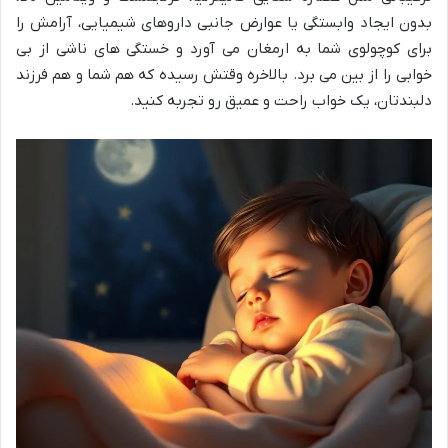
بدون ایجاد وابستگی یا عوارض جانبی داروهای شیمیایی، آرامش را
برای کوچولوی شما به ارمغان می آورد و خستگی های ناشی از بی
خوابی را از بین می برد. بالاخره وقتش رسیده که هم شما و هم فرزند
دلبندتان، یک خواب راحت و عمیق رو تجربه کنید.