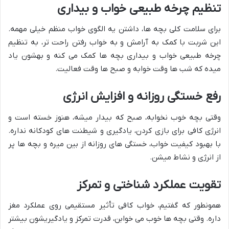
تنظیم چرخه طبیعی خواب و بیداری
برای سلامت کلی بچه ها، داشتن یه الگوی خواب منظم خیلی مهمه.
این شربت با کمک به آرامش و به خواب رفتن راحت تر، به تنظیم
چرخه طبیعی خواب و بیداری بچه ها کمک می کنه و بهشون یاد
میده که شب ها وقت خوابه و صبح ها وقت فعالیت.
رفع خستگی روزانه و افزایش انرژی
وقتی بچه خوب نخوابه، صبح که بیدار میشه، هنوز خسته است و
انرژی کافی برای بازی کردن، یادگیری و شیطنت های کودکانه نداره.
با بهبود کیفیت خواب، خستگی های روزانه از بین میره و بچه ها پر
از انرژی و نشاط میشن.
تقویت عملکرد شناختی و تمرکز
همونطور که گفتیم، خواب کافی تأثیر مستقیمی روی عملکرد مغز
داره. وقتی بچه ها خوب می خوابن، قدرت تمرکز و یادگیریشون بیشتر