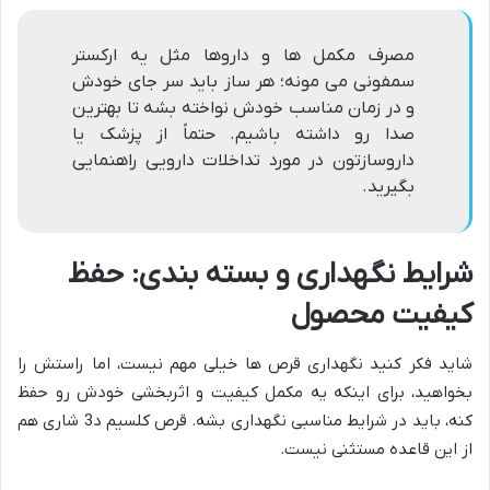
مصرف مکمل ها و داروها مثل یه ارکستر
سمفونی می مونه؛ هر ساز باید سر جای خودش
و در زمان مناسب خودش نواخته بشه تا بهترین
صدا رو داشته باشیم. حتماً از پزشک یا
داروسازتون در مورد تداخلات دارویی راهنمایی
بگیرید.
شرایط نگهداری و بسته بندی: حفظ
کیفیت محصول
شاید فکر کنید نگهداری قرص ها خیلی مهم نیست، اما راستش را
بخواهید، برای اینکه یه مکمل کیفیت و اثربخشی خودش رو حفظ
کنه، باید در شرایط مناسبی نگهداری بشه. قرص کلسیم د3 شاری هم
از این قاعده مستثنی نیست.