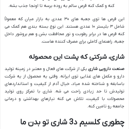
کنه و کمک کنه قرص سالم به روده برسه تا اونجا جذب بشه.
این قرص ها توی جعبه های ۳۰ عددی به بازار میان که معمولاً
شامل ۳ بلیستر ۱۰ عددی هستند. این نوع بسته بندی هم کمک می
کنه قرص ها در برابر رطوبت و نور محافظت بشن و هم بروشور داخل
جعبه، راهنمای کاملی برای مصرف کننده هاست.
شاری، شرکتی که پشت این محصوله
صنعت دارویی شاری
یکی از شرکت های فعال و معتبر در زمینه تولید
دارو و مکمل های غذایی توی ایرانه. وقتی یه محصول از یه شرکت
باسابقه و شناخته شده میاد، خیال آدم از کیفیت و استانداردهای
تولیدش تا حد زیادی راحت می شه. شاری با تمرکز روی تولید
محصولات با کیفیت، تلاش می کنه نیازهای بهداشتی و درمانی
جامعه رو تامین کنه.
چطوری کلسیم د3 شاری تو بدن ما